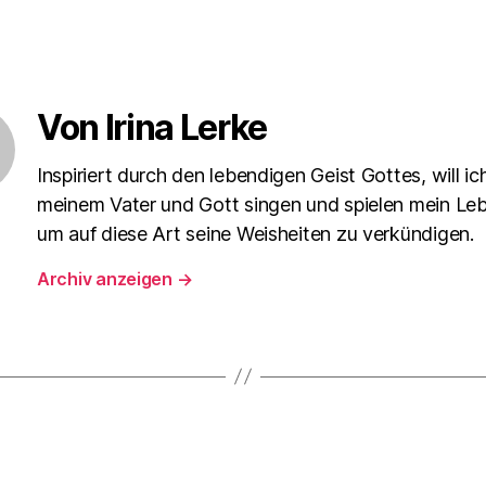
Von Irina Lerke
Inspiriert durch den lebendigen Geist Gottes, will ic
meinem Vater und Gott singen und spielen mein Leb
um auf diese Art seine Weisheiten zu verkündigen.
Archiv anzeigen
→