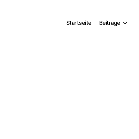
Startseite
Beiträge