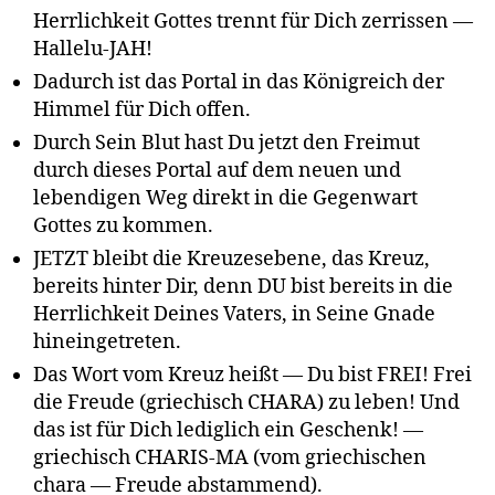
Herrlichkeit Gottes trennt für Dich zerrissen —
Hallelu-JAH!
Dadurch ist das Portal in das Königreich der
Himmel für Dich offen.
Durch Sein Blut hast Du jetzt den Freimut
durch dieses Portal auf dem neuen und
lebendigen Weg direkt in die Gegenwart
Gottes zu kommen.
JETZT bleibt die Kreuzesebene, das Kreuz,
bereits hinter Dir, denn DU bist bereits in die
Herrlichkeit Deines Vaters, in Seine Gnade
hineingetreten.
Das Wort vom Kreuz heißt — Du bist FREI! Frei
die Freude (griechisch CHARA) zu leben! Und
das ist für Dich lediglich ein Geschenk! —
griechisch CHARIS-MA (vom griechischen
chara — Freude abstammend).