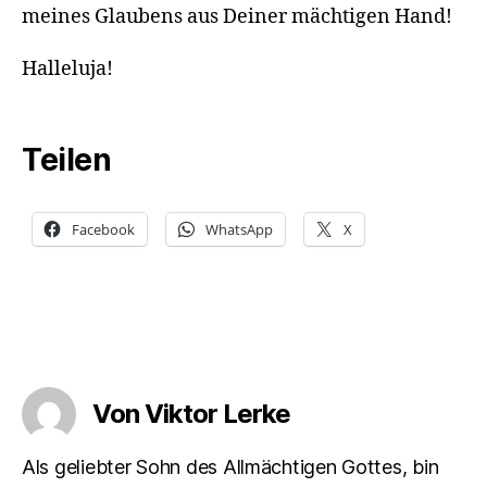
meines Glaubens aus Deiner mächtigen Hand!
Halleluja!
Teilen
Facebook
WhatsApp
X
Von Viktor Lerke
Als geliebter Sohn des Allmächtigen Gottes, bin