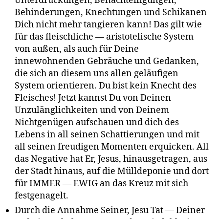
Unterdrückungen, Benachteiligungen,
Behinderungen, Knechtungen und Schikanen
Dich nicht mehr tangieren kann! Das gilt wie
für das fleischliche — aristotelische System
von außen, als auch für Deine
innewohnenden Gebräuche und Gedanken,
die sich an diesem uns allen geläufigen
System orientieren. Du bist kein Knecht des
Fleisches! Jetzt kannst Du von Deinen
Unzulänglichkeiten und von Deinem
Nichtgenügen aufschauen und dich des
Lebens in all seinen Schattierungen und mit
all seinen freudigen Momenten erquicken. All
das Negative hat Er, Jesus, hinausgetragen, aus
der Stadt hinaus, auf die Mülldeponie und dort
für IMMER — EWIG an das Kreuz mit sich
festgenagelt.
Durch die Annahme Seiner, Jesu Tat — Deiner