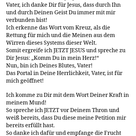
Vater, ich danke Dir für Jesus, dass durch Ihn
und durch Deinen Geist Du immer mit mir
verbunden bist!
Ich erkenne das Wort vom Kreuz, als die
Rettung für mich und die Meinen aus dem
Wirren dieses Systems dieser Welt.
Somit ergreife ich JETZT JESUS und spreche zu
Dir Jesus: „Komm Du in mein Herz!“
Nun, bin ich Deines Blutes, Vater!
Das Portal in Deine Herrlichkeit, Vater, ist für
mich geöffnet!
Ich komme zu Dir mit dem Wort Deiner Kraft in
meinem Mund!
So spreche ich JETZT vor Deinem Thron und
weiß bereits, dass Du diese meine Petition mir
bereits erfüllt hast.
So danke ich dafür und empfange die Frucht