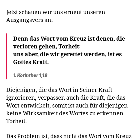
Jetzt schauen wir uns erneut unseren
Ausgangsvers an:
Denn das Wort vom Kreuz ist denen, die
verloren gehen, Torheit;
uns aber, die wir gerettet werden, ist es
Gottes Kraft.
1.
Korinther 1,18
Diejenigen, die das Wort in Seiner Kraft
ignorieren, verpassen auch die Kraft, die das
Wort entwickelt, somit ist auch für diejenigen
keine Wirksamkeit des Wortes zu erkennen —
Torheit.
Das Problem ist, dass nicht das Wort vom Kreuz