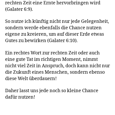
rechten Zeit eine Ernte hervorbringen wird
(Galater 6:9).
So nutze ich künftig nicht nur jede Gelegenheit,
sondern werde ebenfalls die Chance nutzen
eigene zu kreieren, um auf dieser Erde etwas
Gutes zu bewirken (Galater 6:10).
Ein rechtes Wort zur rechten Zeit oder auch
eine gute Tat im richtigen Moment, nimmt
nicht viel Zeit in Anspruch, doch kann nicht nur
die Zukunft eines Menschen, sondern ebenso
diese Welt überdauern!
Daher lasst uns jede noch so kleine Chance
dafür nutzen!