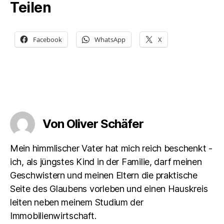
Teilen
Facebook
WhatsApp
X
Von Oliver Schäfer
Mein himmlischer Vater hat mich reich beschenkt -
ich, als jüngstes Kind in der Familie, darf meinen
Geschwistern und meinen Eltern die praktische
Seite des Glaubens vorleben und einen Hauskreis
leiten neben meinem Studium der
Immobilienwirtschaft.