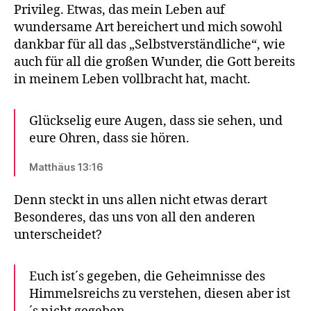
Privileg. Etwas, das mein Leben auf
wundersame Art bereichert und mich sowohl
dankbar für all das „Selbstverständliche“, wie
auch für all die großen Wunder, die Gott bereits
in meinem Leben vollbracht hat, macht.
Glückselig eure Augen, dass sie sehen, und
eure Ohren, dass sie hören.
Matthäus 13:16
Denn steckt in uns allen nicht etwas derart
Besonderes, das uns von all den anderen
unterscheidet?
Euch ist´s gegeben, die Geheimnisse des
Himmelsreichs zu verstehen, diesen aber ist