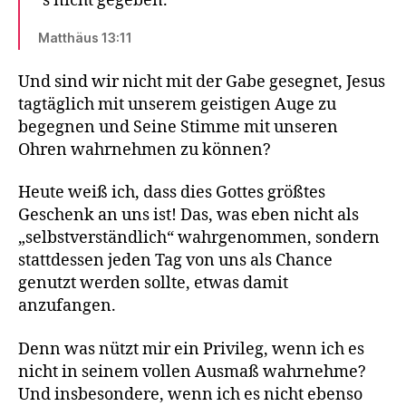
´s nicht gegeben.
Matthäus 13:11
Und sind wir nicht mit der Gabe gesegnet, Jesus
tagtäglich mit unserem geistigen Auge zu
begegnen und Seine Stimme mit unseren
Ohren wahrnehmen zu können?
Heute weiß ich, dass dies Gottes größtes
Geschenk an uns ist! Das, was eben nicht als
„selbstverständlich“ wahrgenommen, sondern
stattdessen jeden Tag von uns als Chance
genutzt werden sollte, etwas damit
anzufangen.
Denn was nützt mir ein Privileg, wenn ich es
nicht in seinem vollen Ausmaß wahrnehme?
Und insbesondere, wenn ich es nicht ebenso