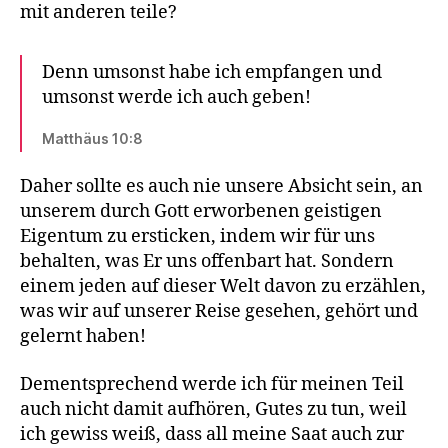
mit anderen teile?
Denn umsonst habe ich empfangen und
umsonst werde ich auch geben!
Matthäus 10:8
Daher sollte es auch nie unsere Absicht sein, an
unserem durch Gott erworbenen geistigen
Eigentum zu ersticken, indem wir für uns
behalten, was Er uns offenbart hat. Sondern
einem jeden auf dieser Welt davon zu erzählen,
was wir auf unserer Reise gesehen, gehört und
gelernt haben!
Dementsprechend werde ich für meinen Teil
auch nicht damit aufhören, Gutes zu tun, weil
ich gewiss weiß, dass all meine Saat auch zur