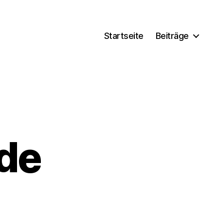
Startseite
Beiträge
de