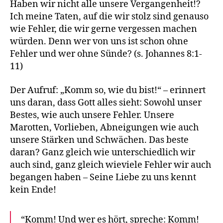
Haben wir nicht alle unsere Vergangenheit!?
Ich meine Taten, auf die wir stolz sind genauso
wie Fehler, die wir gerne vergessen machen
würden. Denn wer von uns ist schon ohne
Fehler und wer ohne Sünde? (s. Johannes 8:1-
11)
Der Aufruf: „Komm so, wie du bist!“ – erinnert
uns daran, dass Gott alles sieht: Sowohl unser
Bestes, wie auch unsere Fehler. Unsere
Marotten, Vorlieben, Abneigungen wie auch
unsere Stärken und Schwächen. Das beste
daran? Ganz gleich wie unterschiedlich wir
auch sind, ganz gleich wieviele Fehler wir auch
begangen haben – Seine Liebe zu uns kennt
kein Ende!
“Komm! Und wer es hört, spreche: Komm!