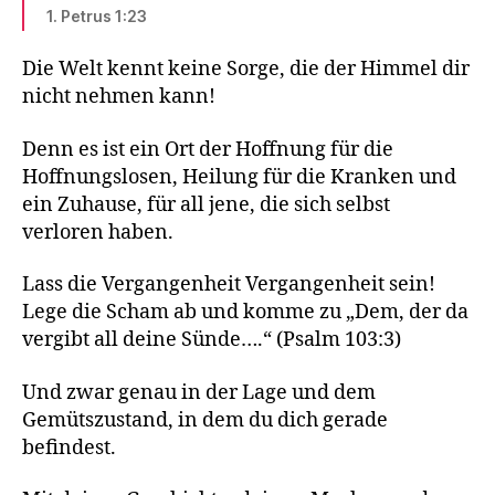
1. Petrus 1:23
Die Welt kennt keine Sorge, die der Himmel dir
nicht nehmen kann!
Denn es ist ein Ort der Hoffnung für die
Hoffnungslosen, Heilung für die Kranken und
ein Zuhause, für all jene, die sich selbst
verloren haben.
Lass die Vergangenheit Vergangenheit sein!
Lege die Scham ab und komme zu „Dem, der da
vergibt all deine Sünde….“ (Psalm 103:3)
Und zwar genau in der Lage und dem
Gemütszustand, in dem du dich gerade
befindest.