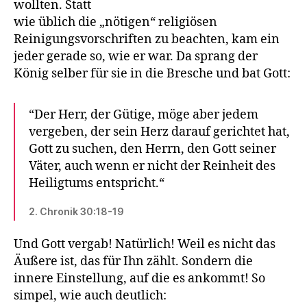
wollten. Statt
wie üblich die „nötigen“ religiösen
Reinigungsvorschriften zu beachten, kam ein
jeder gerade so, wie er war. Da sprang der
König selber für sie in die Bresche und bat Gott:
“Der Herr, der Gütige, möge aber jedem
vergeben, der sein Herz darauf gerichtet hat,
Gott zu suchen, den Herrn, den Gott seiner
Väter, auch wenn er nicht der Reinheit des
Heiligtums entspricht.“
2. Chronik 30:18-19
Und Gott vergab! Natürlich! Weil es nicht das
Äußere ist, das für Ihn zählt. Sondern die
innere Einstellung, auf die es ankommt! So
simpel, wie auch deutlich: