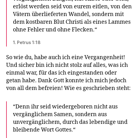
erlöst werden seid von eurem eitlen, von den
Vätern überlieferten Wandel, sondern mit
dem kostbaren Blut Christi als eines Lammes
ohne Fehler und ohne Flecken.“
1. Petrus 1:18
So wie du, habe auch ich eine Vergangenheit!
Und sicher bin ich nicht stolz auf alles, was ich
einmal war, für das ich eingestanden oder
getan habe. Dank Gott konnte ich mich jedoch
von all dem befreien! Wie es geschrieben steht:
“Denn ihr seid wiedergeboren nicht aus
vergänglichem Samen, sondern aus
unvergänglichem, durch das lebendige und
bleibende Wort Gottes.“