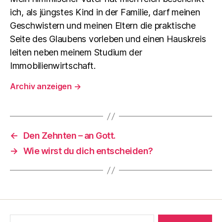
ich, als jüngstes Kind in der Familie, darf meinen
Geschwistern und meinen Eltern die praktische
Seite des Glaubens vorleben und einen Hauskreis
leiten neben meinem Studium der
Immobilienwirtschaft.
Archiv anzeigen
→
←
Den Zehnten – an Gott.
→
Wie wirst du dich entscheiden?
Suche