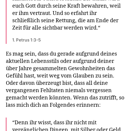
euch Gott durch seine Kraft bewahren, weil
er ihm vertraut. Und so erfahrt ihr
schließlich seine Rettung, die am Ende der
Zeit für alle sichtbar werden wird.“
1. Petrus 1:3-5
Es mag sein, dass du gerade aufgrund deines
aktuellen Lebensstils oder aufgrund deiner
über Jahre gesammelten Gewohnheiten das
Gefühl hast, weit weg vom Glauben zu sein.
Oder davon überzeugt bist, dass all deine
vergangenen Fehltaten niemals vergessen
gemacht werden könnten. Wenn das zutrifft, so
lass mich dich an Folgendes erinnern:
“Denn ihr wisst, dass ihr nicht mit
vergänglichen Dingen, mit Silber oder Geld,