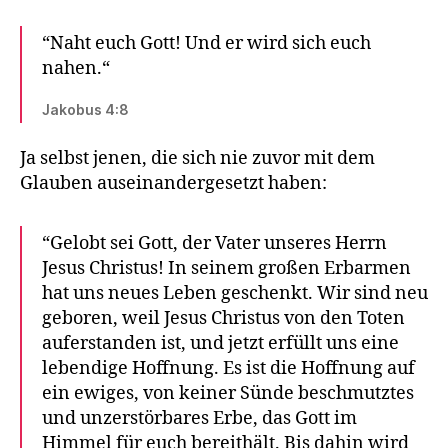
“Naht euch Gott! Und er wird sich euch
nahen.“
Jakobus 4:8
Ja selbst jenen, die sich nie zuvor mit dem
Glauben auseinandergesetzt haben:
“Gelobt sei Gott, der Vater unseres Herrn
Jesus Christus! In seinem großen Erbarmen
hat uns neues Leben geschenkt. Wir sind neu
geboren, weil Jesus Christus von den Toten
auferstanden ist, und jetzt erfüllt uns eine
lebendige Hoffnung. Es ist die Hoffnung auf
ein ewiges, von keiner Sünde beschmutztes
und unzerstörbares Erbe, das Gott im
Himmel für euch bereithält. Bis dahin wird