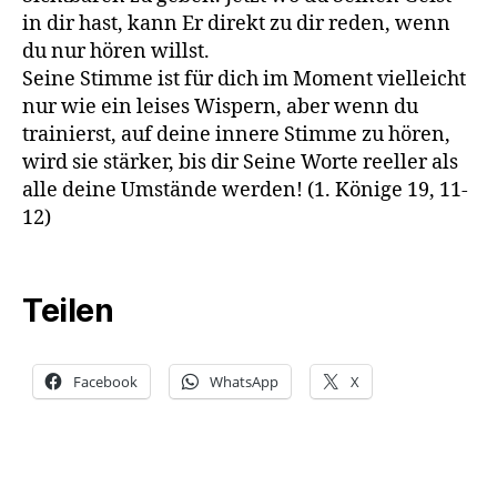
in dir hast, kann Er direkt zu dir reden, wenn
du nur hören willst.
Seine Stimme ist für dich im Moment vielleicht
nur wie ein leises Wispern, aber wenn du
trainierst, auf deine innere Stimme zu hören,
wird sie stärker, bis dir Seine Worte reeller als
alle deine Umstände werden! (1. Könige 19, 11-
12)
Teilen
Facebook
WhatsApp
X