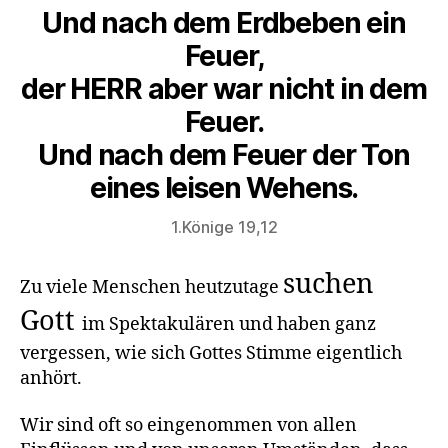
Und nach dem Erdbeben ein
Feuer,
der HERR aber war nicht in dem
Feuer.
Und nach dem Feuer der Ton
eines leisen Wehens.
1.Könige 19,12
suchen
Zu viele Menschen heutzutage
Gott
im Spektakulären und haben ganz
vergessen, wie sich Gottes Stimme eigentlich
anhört.
Wir sind oft so eingenommen von allen