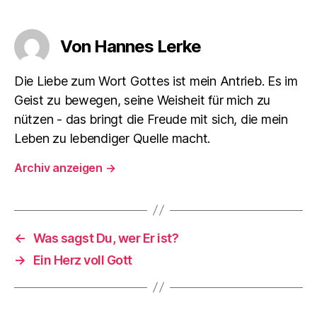
Von Hannes Lerke
Die Liebe zum Wort Gottes ist mein Antrieb. Es im
Geist zu bewegen, seine Weisheit für mich zu
nützen - das bringt die Freude mit sich, die mein
Leben zu lebendiger Quelle macht.
Archiv anzeigen
→
←
Was sagst Du, wer Er ist?
→
Ein Herz voll Gott