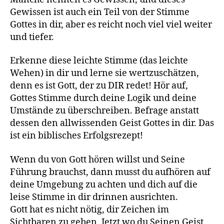
Gewissen ist auch ein Teil von der Stimme
Gottes in dir, aber es reicht noch viel viel weiter
und tiefer.
Erkenne diese leichte Stimme (das leichte
Wehen) in dir und lerne sie wertzuschätzen,
denn es ist Gott, der zu DIR redet! Hör auf,
Gottes Stimme durch deine Logik und deine
Umstände zu überschreiben. Befrage anstatt
dessen den allwissenden Geist Gottes in dir. Das
ist ein biblisches Erfolgsrezept!
Wenn du von Gott hören willst und Seine
Führung brauchst, dann musst du aufhören auf
deine Umgebung zu achten und dich auf die
leise Stimme in dir drinnen ausrichten.
Gott hat es nicht nötig, dir Zeichen im
Sichtbaren zu geben. Jetzt wo du Seinen Geist