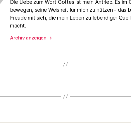
Die Liebe zum Wort Gottes ist mein Antrieb. Es im 
bewegen, seine Weisheit für mich zu nützen - das b
Freude mit sich, die mein Leben zu lebendiger Quell
macht.
Archiv anzeigen
→