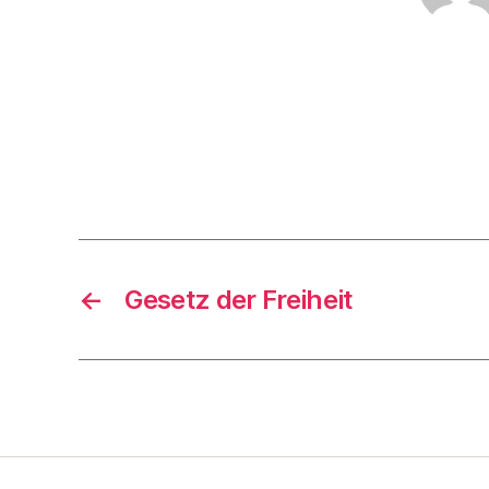
←
Gesetz der Freiheit