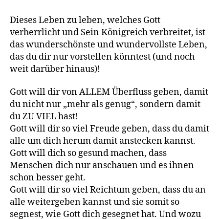
Dieses Leben zu leben, welches Gott
verherrlicht und Sein Königreich verbreitet, ist
das wunderschönste und wundervollste Leben,
das du dir nur vorstellen könntest (und noch
weit darüber hinaus)!
Gott will dir von ALLEM Überfluss geben, damit
du nicht nur „mehr als genug“, sondern damit
du ZU VIEL hast!
Gott will dir so viel Freude geben, dass du damit
alle um dich herum damit anstecken kannst.
Gott will dich so gesund machen, dass
Menschen dich nur anschauen und es ihnen
schon besser geht.
Gott will dir so viel Reichtum geben, dass du an
alle weitergeben kannst und sie somit so
segnest, wie Gott dich gesegnet hat. Und wozu