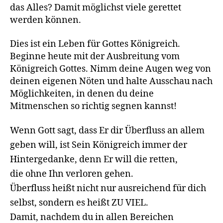
das Alles? Damit möglichst viele gerettet
werden können.
Dies ist ein Leben für Gottes Königreich.
Beginne heute mit der Ausbreitung vom
Königreich Gottes. Nimm deine Augen weg von
deinen eigenen Nöten und halte Ausschau nach
Möglichkeiten, in denen du deine
Mitmenschen so richtig segnen kannst!
Wenn Gott sagt, dass Er dir Überfluss an allem
geben will, ist Sein Königreich immer der
Hintergedanke, denn Er will die retten,
die ohne Ihn verloren gehen.
Überfluss heißt nicht nur ausreichend für dich
selbst, sondern es heißt ZU VIEL.
Damit, nachdem du in allen Bereichen