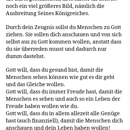
noch ein viel größeres Bild, nämlich die
Ausbreitung Seines Königreiches.
Durch dein Zeugnis sollst du Menschen zu Gott
ziehen. Sie sollen dich anschauen und von sich
selbst aus zu Gott kommen wollen, anstatt dass
du sie überreden musst und dadurch nur
dumm dastehst.
Gott will, dass du gesund bist, damit die
Menschen sehen können wie gut es dir geht
und das Gleiche wollen.
Gott will, dass du immer Freude hast, damit die
Menschen es sehen und auch so ein Leben der
Freude haben wollen wie du.
Gott will, dass du in allem allezeit alle Genüge
hast (auch finanziell), damit die Menschen dich
anschauen und dein Leben haben wollen!