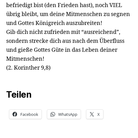
befriedigt bist (den Frieden hast), noch VIEL
übrig bleibt, um deine Mitmenschen zu segnen
und Gottes Königreich auszubreiten!
Gib dich nicht zufrieden mit “ausreichend”,
sondern strecke dich aus nach dem Überfluss
und gieße Gottes Güte in das Leben deiner
Mitmenschen!
(2. Korinther 9,8)
Teilen
Facebook
WhatsApp
X