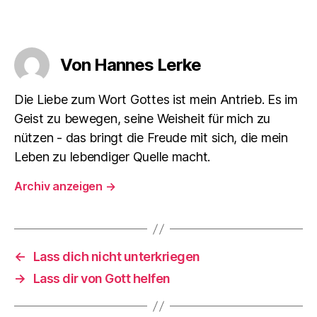
Von Hannes Lerke
Die Liebe zum Wort Gottes ist mein Antrieb. Es im
Geist zu bewegen, seine Weisheit für mich zu
nützen - das bringt die Freude mit sich, die mein
Leben zu lebendiger Quelle macht.
Archiv anzeigen
→
←
Lass dich nicht unterkriegen
→
Lass dir von Gott helfen