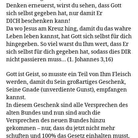
Denken erneuerst, wirst du sehen, dass Gott
sich selbst gegeben hat, nur damit Er
DICH beschenken kann!
Da wo Jesus am Kreuz hing, damit du das wahre
Leben leben kannst, hat Gott sich selbst für dich
hingegeben. So viel warst du Ihm wert, dass Er
sich selbst für dich gegeben hat, sodass dies DIR
nicht passieren muss… (1. Johannes 3,16)
Gott ist Geist, so musste ein Teil von Ihm Fleisch
werden, damit du Sein großartiges Geschenk,
Seine Gnade (unverdiente Gunst), empfangen
kannst.
In diesem Geschenk sind alle Versprechen des
alten Bundes und nun sind auch die
Versprechen des neuen Bundes hinzu
gekommen – nur, dass du jetzt nicht mehr
schuften und 100% das Gesetz einhalten musst,