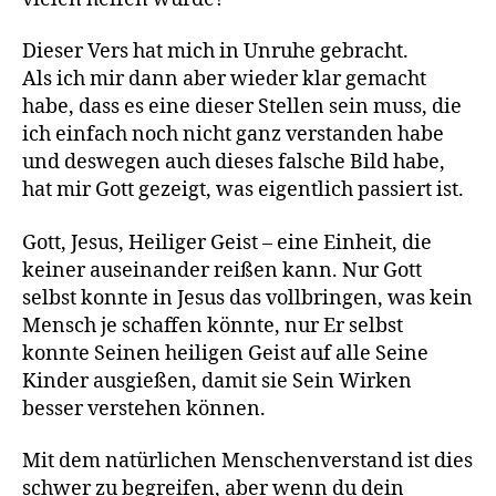
Dieser Vers hat mich in Unruhe gebracht.
Als ich mir dann aber wieder klar gemacht
habe, dass es eine dieser Stellen sein muss, die
ich einfach noch nicht ganz verstanden habe
und deswegen auch dieses falsche Bild habe,
hat mir Gott gezeigt, was eigentlich passiert ist.
Gott, Jesus, Heiliger Geist – eine Einheit, die
keiner auseinander reißen kann. Nur Gott
selbst konnte in Jesus das vollbringen, was kein
Mensch je schaffen könnte, nur Er selbst
konnte Seinen heiligen Geist auf alle Seine
Kinder ausgießen, damit sie Sein Wirken
besser verstehen können.
Mit dem natürlichen Menschenverstand ist dies
schwer zu begreifen, aber wenn du dein