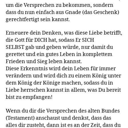
um die Versprechen zu bekommen, sondern
dass du nun einfach aus Gnade (das Geschenk)
gerechtfertigt sein kannst.
Erneuere dein Denken, was diese Liebe betrifft,
die Gott für DICH hat, sodass Er SICH
SELBST gab und geben würde, nur damit du
gerettet und ein gutes Leben in komplettem
Frieden und Sieg leben kannst.
Diese Erkenntnis wird dein Leben für immer
verändern und wird dich zu einem König unter
dem König der Könige machen, sodass du in
Liebe herrschen kannst in allem, was Du bereit
bist zu empfangen!
Wenn du dir die Versprechen des alten Bundes
(Testament) anschaust und denkst, dass das
alles dir zusteht, dann ist es an der Zeit, dass du