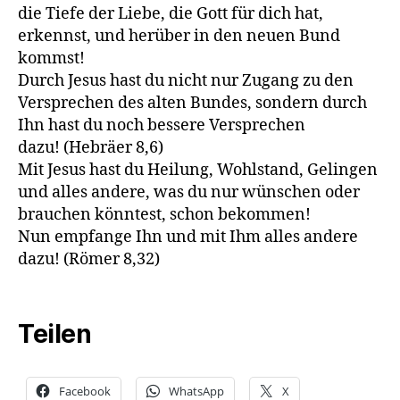
die Tiefe der Liebe, die Gott für dich hat,
erkennst, und herüber in den neuen Bund
kommst!
Durch Jesus hast du nicht nur Zugang zu den
Versprechen des alten Bundes, sondern durch
Ihn hast du noch bessere Versprechen
dazu!
(Hebräer 8,6)
Mit Jesus hast du Heilung, Wohlstand, Gelingen
und alles andere, was du nur wünschen oder
brauchen könntest, schon bekommen!
Nun empfange Ihn und mit Ihm alles andere
dazu!
(Römer 8,32)
Teilen
Facebook
WhatsApp
X