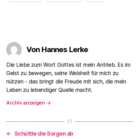
Von Hannes Lerke
Die Liebe zum Wort Gottes ist mein Antrieb. Es im
Geist zu bewegen, seine Weisheit für mich zu
nützen - das bringt die Freude mit sich, die mein
Leben zu lebendiger Quelle macht.
Archiv anzeigen
→
←
Schüttle die Sorgen ab