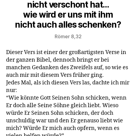
nicht verschont hat…
wie wird er uns mit ihm
nicht auch alles schenken?
Römer 8,32
Dieser Vers ist einer der großartigsten Verse in
der ganzen Bibel, dennoch bringt er bei
manchen Gedanken des Zweifels auf, so wie es
auch mir mit diesem Vers früher ging.
Jedes Mal, als ich diesen Vers las, dachte ich mir
nur:
“Wie könnte Gott Seinen Sohn schicken, wenn
Er doch alle Seine Söhne gleich liebt. Wieso
würde Er Seinen Sohn schicken, der doch
unschuldig war und den Er genauso liebt wie
mich? Würde Er mich auch opfern, wenn es
vielen helfen würde?”