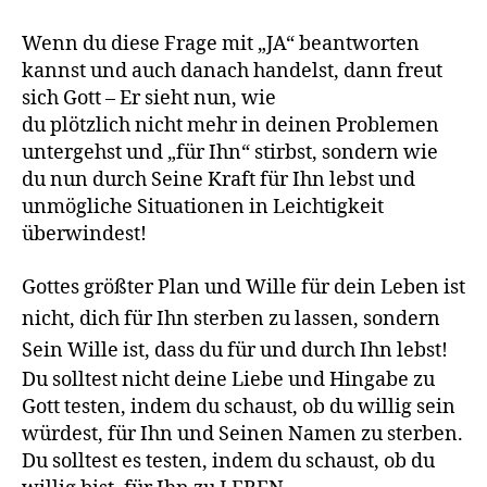
Wenn du diese Frage mit „JA“ beantworten
kannst und auch danach handelst, dann freut
sich Gott – Er sieht nun, wie
du plötzlich nicht mehr in deinen Problemen
untergehst und „für Ihn“ stirbst, sondern wie
du nun durch Seine Kraft für Ihn lebst und
unmögliche Situationen in Leichtigkeit
überwindest!
Gottes größter Plan und Wille für dein Leben ist
nicht, dich für Ihn sterben zu lassen, sondern
Sein Wille ist, dass du für und durch Ihn lebst!
Du solltest nicht deine Liebe und Hingabe zu
Gott testen, indem du schaust, ob du willig sein
würdest, für Ihn und Seinen Namen zu sterben.
Du solltest es testen, indem du schaust, ob du