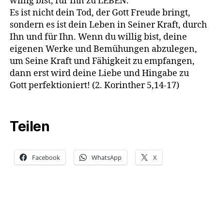
willig bist, für Ihn zu LEBEN.
Es ist nicht dein Tod, der Gott Freude bringt,
sondern es ist dein Leben in Seiner Kraft, durch
Ihn und für Ihn. Wenn du willig bist, deine
eigenen Werke und Bemühungen abzulegen,
um Seine Kraft und Fähigkeit zu empfangen,
dann erst wird deine Liebe und Hingabe zu
Gott perfektioniert! (2. Korinther 5,14-17)
Teilen
Facebook
WhatsApp
X