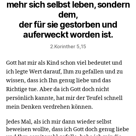
mehr sich selbst leben, sondern
dem,
der für sie gestorben und
auferweckt worden ist.
2.Korinther 5,15
Gott hat mir als Kind schon viel bedeutet und
ich legte Wert darauf, Ihm zu gefallen und zu
wissen, dass ich Ihn genug liebe und das
Richtige tue. Aber da ich Gott doch nicht
persönlich kannte, hat mir der Teufel schnell
mein Denken verdrehen können.
Jedes Mal, als ich mir dann wieder selbst
beweisen wollte, dass ich Gott doch genug liebe