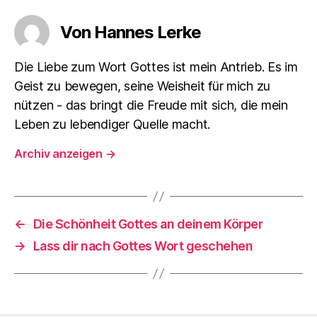
Von Hannes Lerke
Die Liebe zum Wort Gottes ist mein Antrieb. Es im
Geist zu bewegen, seine Weisheit für mich zu
nützen - das bringt die Freude mit sich, die mein
Leben zu lebendiger Quelle macht.
Archiv anzeigen
→
←
Die Schönheit Gottes an deinem Körper
→
Lass dir nach Gottes Wort geschehen