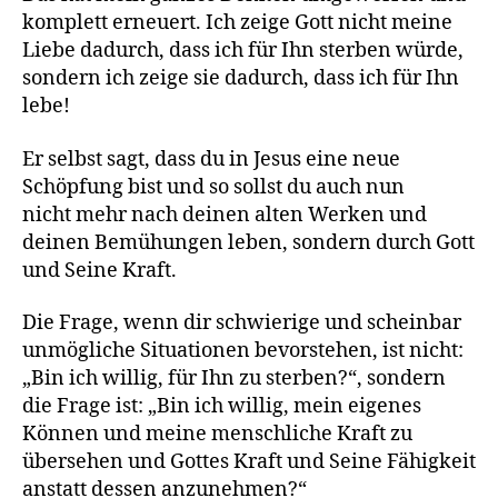
komplett erneuert. Ich zeige Gott nicht meine
Liebe dadurch, dass ich für Ihn sterben würde,
sondern ich zeige sie dadurch, dass ich für Ihn
lebe!
Er selbst sagt, dass du in Jesus eine neue
Schöpfung bist und so sollst du auch nun
nicht mehr nach deinen alten Werken und
deinen Bemühungen leben, sondern durch Gott
und Seine Kraft.
Die Frage, wenn dir schwierige und scheinbar
unmögliche Situationen bevorstehen, ist nicht:
„Bin ich willig, für Ihn zu sterben?“, sondern
die Frage ist: „Bin ich willig, mein eigenes
Können und meine menschliche Kraft zu
übersehen und Gottes Kraft und Seine Fähigkeit
anstatt dessen anzunehmen?“