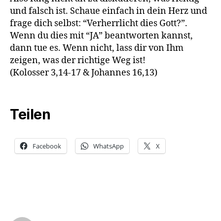
und falsch ist. Schaue einfach in dein Herz und
frage dich selbst: “Verherrlicht dies Gott?”.
Wenn du dies mit “JA” beantworten kannst,
dann tue es. Wenn nicht, lass dir von Ihm
zeigen, was der richtige Weg ist!
(Kolosser 3,14-17 & Johannes 16,13)
Teilen
Facebook
WhatsApp
X