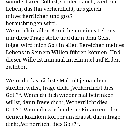
wunderbarer Gott ist, sondern auch, weil ein
Leben, das Ihn verherrlicht, uns gleich
mitverherrlichen und groß
herausbringen wird.
Wenn ich in allen Bereichen meines Lebens
mir diese Frage stelle und dann dem Geist
folge, wird mich Gott in allen Bereichen meines
Lebens in Seinem Willen führen können. Und
dieser Wille ist nun mal im Himmel auf Erden
zu leben!
Wenn du das nächste Mal mit jemandem
streiten willst, frage dich: „Verherrlicht dies
Gott?“. Wenn du dich wieder mal betrinken
willst, dann frage dich: „Verherrlicht dies
Gott?“. Wenn du wieder deine Finanzen oder
deinen kranken Körper anschaust, dann frage
dich: „Verherrlicht dies Gott?“.