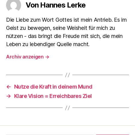
Von Hannes Lerke
Die Liebe zum Wort Gottes ist mein Antrieb. Es im
Geist zu bewegen, seine Weisheit für mich zu
nützen - das bringt die Freude mit sich, die mein
Leben zu lebendiger Quelle macht.
Archiv anzeigen
→
←
Nutze die Kraft in deinem Mund
→
Klare Vision = Erreichbares Ziel