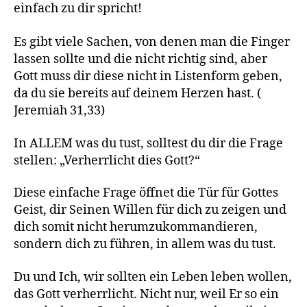
einfach zu dir spricht!
Es gibt viele Sachen, von denen man die Finger
lassen sollte und die nicht richtig sind, aber
Gott muss dir diese nicht in Listenform geben,
da du sie bereits auf deinem Herzen hast. (
Jeremiah 31,33)
In ALLEM was du tust, solltest du dir die Frage
stellen: „Verherrlicht dies Gott?“
Diese einfache Frage öffnet die Tür für Gottes
Geist, dir Seinen Willen für dich zu zeigen und
dich somit nicht herumzukommandieren,
sondern dich zu führen, in allem was du tust.
Du und Ich, wir sollten ein Leben leben wollen,
das Gott verherrlicht. Nicht nur, weil Er so ein