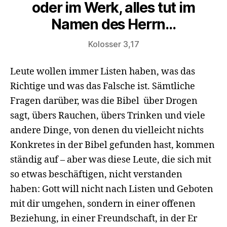
oder im Werk, alles tut im
Namen des Herrn…
Kolosser 3,17
Leute wollen immer Listen haben, was das
Richtige und was das Falsche ist. Sämtliche
Fragen darüber, was die Bibel über Drogen
sagt, übers Rauchen, übers Trinken und viele
andere Dinge, von denen du vielleicht nichts
Konkretes in der Bibel gefunden hast, kommen
ständig auf – aber was diese Leute, die sich mit
so etwas beschäftigen, nicht verstanden
haben: Gott will nicht nach Listen und Geboten
mit dir umgehen, sondern in einer offenen
Beziehung, in einer Freundschaft, in der Er