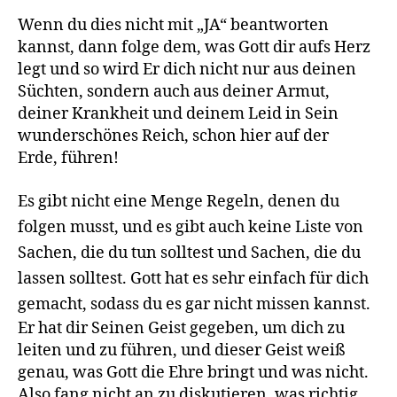
Wenn du dies nicht mit „JA“ beantworten
kannst, dann folge dem, was Gott dir aufs Herz
legt und so wird Er dich nicht nur aus deinen
Süchten, sondern auch aus deiner Armut,
deiner Krankheit und deinem Leid in Sein
wunderschönes Reich, schon hier auf der
Erde, führen!
Es gibt nicht eine Menge Regeln, denen du
folgen musst, und es gibt auch keine Liste von
Sachen, die du tun solltest und Sachen, die du
lassen solltest. Gott hat es sehr einfach für dich
gemacht, sodass du es gar nicht missen kannst.
Er hat dir Seinen Geist gegeben, um dich zu
leiten und zu führen, und dieser Geist weiß
genau, was Gott die Ehre bringt und was nicht.
Also fang nicht an zu diskutieren, was richtig