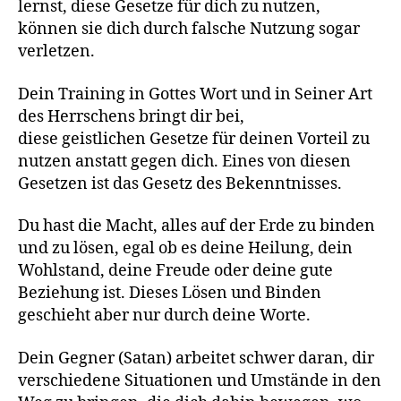
lernst, diese Gesetze für dich zu nutzen,
können sie dich durch falsche Nutzung sogar
verletzen.
Dein Training in Gottes Wort und in Seiner Art
des Herrschens bringt dir bei,
diese geistlichen Gesetze für deinen Vorteil zu
nutzen anstatt gegen dich. Eines von diesen
Gesetzen ist das Gesetz des Bekenntnisses.
Du hast die Macht, alles auf der Erde zu binden
und zu lösen, egal ob es deine Heilung, dein
Wohlstand, deine Freude oder deine gute
Beziehung ist. Dieses Lösen und Binden
geschieht aber nur durch deine Worte.
Dein Gegner (Satan) arbeitet schwer daran, dir
verschiedene Situationen und Umstände in den