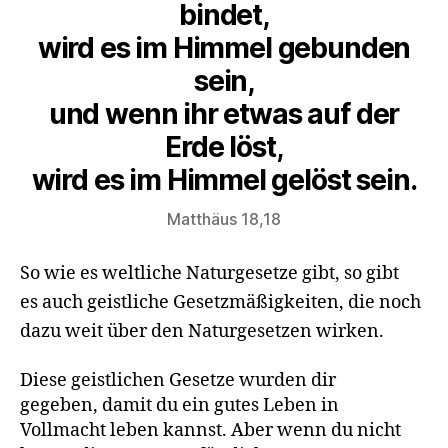
bindet,
wird es im Himmel gebunden
sein,
und wenn ihr etwas auf der
Erde löst,
wird es im Himmel gelöst sein.
Matthäus 18,18
So wie es weltliche Naturgesetze gibt, so gibt
es auch geistliche Gesetzmäßigkeiten, die noch
dazu weit über den Naturgesetzen wirken.
Diese geistlichen Gesetze wurden dir
gegeben, damit du ein gutes Leben in
Vollmacht leben kannst. Aber wenn du nicht