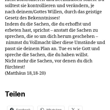
solltest sie kontrollieren und verändern, je
nach deinem/Gottes Willen, durch das geistige
Gesetz des Bekenntnisses!
Indem du die Sachen, die du erhoffst und
erbeten hast, sprichst – anstatt die Sachen zu
sprechen, die so um dich herum geschehen –
nimmst du Vollmacht über diese Umstände und
passt sie deinem Plan an. Tue es wie Gott und
spreche die Sachen, die du haben willst.
Nicht mehr die Sachen, vor denen du dich
fürchtest!
(Matthäus 18,18-20)
Teilen
Facebook
WhatsApp
X