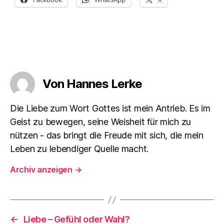
Von Hannes Lerke
Die Liebe zum Wort Gottes ist mein Antrieb. Es im
Geist zu bewegen, seine Weisheit für mich zu
nützen - das bringt die Freude mit sich, die mein
Leben zu lebendiger Quelle macht.
Archiv anzeigen
→
←
Liebe – Gefühl oder Wahl?