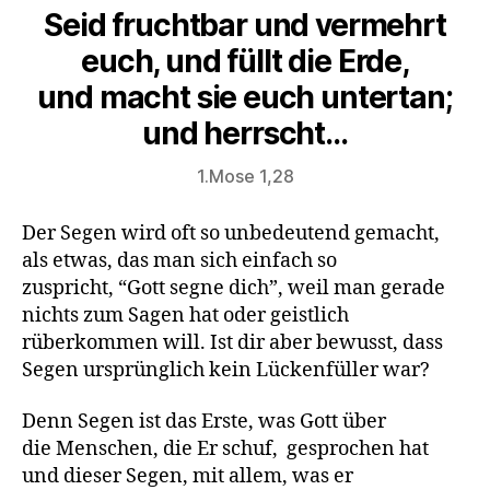
Seid fruchtbar und vermehrt
euch, und füllt die Erde,
und macht sie euch untertan;
und herrscht…
1.Mose 1,28
Der Segen wird oft so unbedeutend gemacht,
als etwas, das man sich einfach so
zuspricht, “Gott segne dich”, weil man gerade
nichts zum Sagen hat oder geistlich
rüberkommen will. Ist dir aber bewusst, dass
Segen ursprünglich kein Lückenfüller war?
Denn Segen ist das Erste, was Gott über
die Menschen, die Er schuf, gesprochen hat
und dieser Segen, mit allem, was er