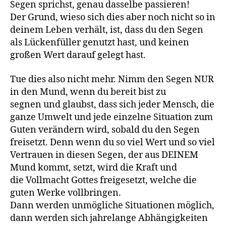
Segen sprichst, genau dasselbe passieren!
Der Grund, wieso sich dies aber noch nicht so in
deinem Leben verhält, ist, dass du den Segen
als Lückenfüller genutzt hast, und keinen
großen Wert darauf gelegt hast.
Tue dies also nicht mehr. Nimm den Segen NUR
in den Mund, wenn du bereit bist zu
segnen und glaubst, dass sich jeder Mensch, die
ganze Umwelt und jede einzelne Situation zum
Guten verändern wird, sobald du den Segen
freisetzt. Denn wenn du so viel Wert und so viel
Vertrauen in diesen Segen, der aus DEINEM
Mund kommt, setzt, wird die Kraft und
die Vollmacht Gottes freigesetzt, welche die
guten Werke vollbringen.
Dann werden unmögliche Situationen möglich,
dann werden sich jahrelange Abhängigkeiten