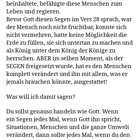
beinhaltete, befähigte diese Menschen zum
Leben und regieren.
Bevor Gott diesen Segen im Vers 28 sprach, war
der Mensch noch nicht fruchtbar, konnte sich
nicht vermehren, hatte keine Möglichkeit die
Erde zu füllen, sie sich untertan zu machen und
als König unter dem König der Könige zu
herrschen. ABER im selben Moment, als der
SEGEN freigesetzt wurde, hat es den Menschen
komplett verändert und ihn mit allem, was er
jemals brauchen könnte, ausgestattet!
Was will ich damit sagen?
Du sollst genauso handeln wie Gott. Wenn
ein Segen jedes Mal, wenn Gott ihn spricht,
Situationen, Menschen und die ganze Umwelt
verändert, dann sollte jedes Mal, wenn du den