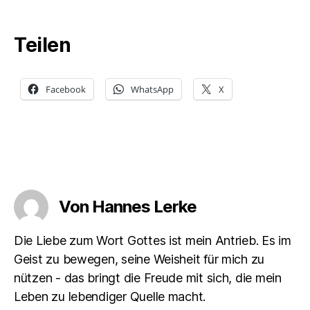
Teilen
Facebook
WhatsApp
X
Von Hannes Lerke
Die Liebe zum Wort Gottes ist mein Antrieb. Es im
Geist zu bewegen, seine Weisheit für mich zu
nützen - das bringt die Freude mit sich, die mein
Leben zu lebendiger Quelle macht.