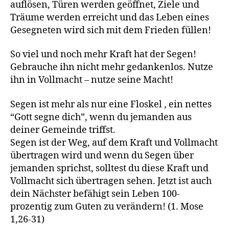
auflösen, Türen werden geöffnet, Ziele und
Träume werden erreicht und das Leben eines
Gesegneten wird sich mit dem Frieden füllen!
So viel und noch mehr Kraft hat der Segen!
Gebrauche ihn nicht mehr gedankenlos. Nutze
ihn in Vollmacht – nutze seine Macht!
Segen ist mehr als nur eine Floskel , ein nettes
“Gott segne dich”, wenn du jemanden aus
deiner Gemeinde triffst.
Segen ist der Weg, auf dem Kraft und Vollmacht
übertragen wird und wenn du Segen über
jemanden sprichst, solltest du diese Kraft und
Vollmacht sich übertragen sehen. Jetzt ist auch
dein Nächster befähigt sein Leben 100-
prozentig zum Guten zu verändern! (1. Mose
1,26-31)