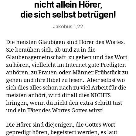
nicht allein Hörer,
die sich selbst betrügen!
Jakobus 1,22
Die meisten Gläubigen sind Hörer des Wortes.
Sie bemühen sich, ab und zu in die
Glaubensgemeinschaft zu gehen und das Wort
zu hören, vielleicht im Internet gute Predigten
anhören, zu Frauen-oder-Männer Frühstück zu
gehen und ihre Bibel zu lesen. Aber selbst wo
sich dies alles schon nach zu viel Arbeit für die
meisten anhört, wird dir all dies NICHTS
bringen, wenn du nicht den extra Schritt tust
und ein Täter des Wortes Gottes wirst!
Die Hörer sind diejenigen, die Gottes Wort
gepredigt hören, begeistert werden, es laut