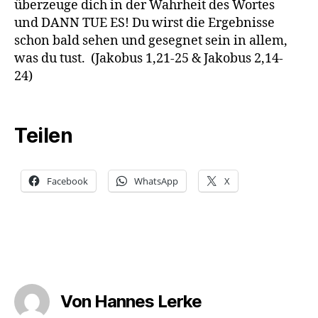
überzeuge dich in der Wahrheit des Wortes
und DANN TUE ES! Du wirst die Ergebnisse
schon bald sehen und gesegnet sein in allem,
was du tust. (Jakobus 1,21-25 & Jakobus 2,14-
24)
Teilen
Facebook
WhatsApp
X
Von Hannes Lerke