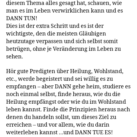
diesem Thema alles gesagt hat, schauen, wie
man es im Leben verwirklichen kann und es
DANN TUN!
Dies ist der extra Schritt und es ist der
wichtigste, den die meisten Gläubigen
heutzutage verpassen und sich selbst somit
betrügen, ohne je Veränderung im Leben zu
sehen.
Hör gute Predigten über Heilung, Wohlstand,
etc., werde begeistert und sei willig es zu
empfangen – aber DANN gehe heim, studiere es
noch einmal selbst, finde heraus, wie du die
Heilung empfängst oder wie du im Wohlstand
leben kannst. Finde die Prinzipien heraus nach
denen du handeln sollst, um dieses Ziel zu
erreichen – und vor allem, wie du darin
weiterleben kannst …und DANN TUE ES!