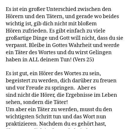
Es ist ein großer Unterschied zwischen den
Hörern und den Tätern, und gerade wo beides
wichtig ist, gib dich nicht mit bloßem
Hören zufrieden. Es gibt einfach zu viele
großartige Dinge und Gott will nicht, dass du sie
verpasst. Bleibe in Gottes Wahrheit und werde
ein Täter des Wortes und du wirst Gelingen
haben in ALL deinem Tun! (Vers 25)
Es ist gut, ein Hörer des Wortes zu sein,
begeistert zu werden, dich darüber zu freuen
und vor Freude zu springen. Aber es
sind nicht die Hörer, die Ergebnisse im Leben
sehen, sondern die Täter!
Um aber ein Täter zu werden, musst du den
wichtigsten Schritt tun und das Wort nun
praktizieren. Nachdem du es gehört hast,