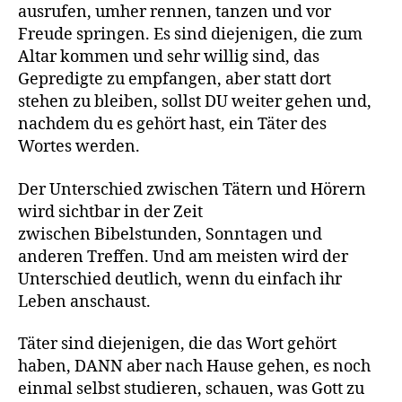
ausrufen, umher rennen, tanzen und vor
Freude springen. Es sind diejenigen, die zum
Altar kommen und sehr willig sind, das
Gepredigte zu empfangen, aber statt dort
stehen zu bleiben, sollst DU weiter gehen und,
nachdem du es gehört hast, ein Täter des
Wortes werden.
Der Unterschied zwischen Tätern und Hörern
wird sichtbar in der Zeit
zwischen Bibelstunden, Sonntagen und
anderen Treffen. Und am meisten wird der
Unterschied deutlich, wenn du einfach ihr
Leben anschaust.
Täter sind diejenigen, die das Wort gehört
haben, DANN aber nach Hause gehen, es noch
einmal selbst studieren, schauen, was Gott zu