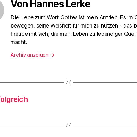
Von Hannes Lerke
Die Liebe zum Wort Gottes ist mein Antrieb. Es im 
bewegen, seine Weisheit für mich zu nützen - das b
Freude mit sich, die mein Leben zu lebendiger Quell
macht.
Archiv anzeigen
→
olgreich