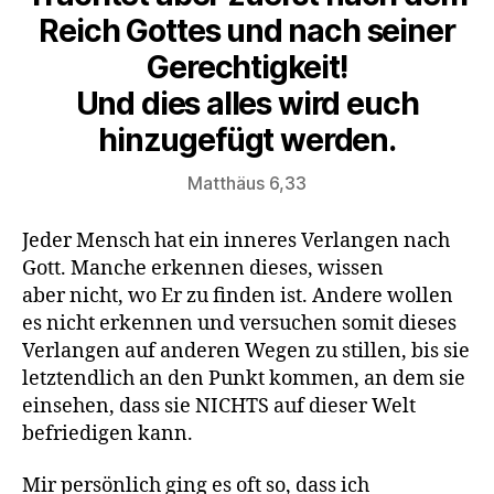
Reich Gottes und nach seiner
Gerechtigkeit!
Und dies alles wird euch
hinzugefügt werden.
Matthäus 6,33
Jeder Mensch hat ein inneres Verlangen nach
Gott. Manche erkennen dieses, wissen
aber nicht, wo Er zu finden ist. Andere wollen
es nicht erkennen und versuchen somit dieses
Verlangen auf anderen Wegen zu stillen, bis sie
letztendlich an den Punkt kommen, an dem sie
einsehen, dass sie NICHTS auf dieser Welt
befriedigen kann.
Mir persönlich ging es oft so, dass ich