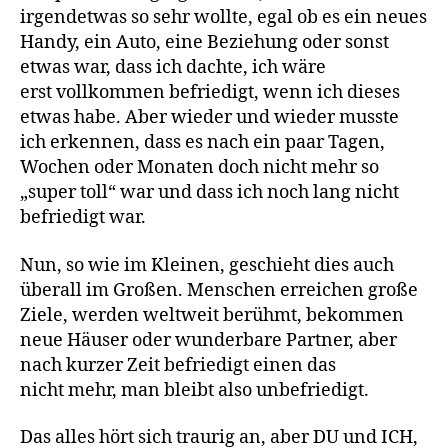
irgendetwas so sehr wollte, egal ob es ein neues
Handy, ein Auto, eine Beziehung oder sonst
etwas war, dass ich dachte, ich wäre
erst vollkommen befriedigt, wenn ich dieses
etwas habe. Aber wieder und wieder musste
ich erkennen, dass es nach ein paar Tagen,
Wochen oder Monaten doch nicht mehr so
„super toll“ war und dass ich noch lang nicht
befriedigt war.
Nun, so wie im Kleinen, geschieht dies auch
überall im Großen. Menschen erreichen große
Ziele, werden weltweit berühmt, bekommen
neue Häuser oder wunderbare Partner, aber
nach kurzer Zeit befriedigt einen das
nicht mehr, man bleibt also unbefriedigt.
Das alles hört sich traurig an, aber DU und ICH,