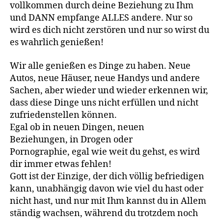
vollkommen durch deine Beziehung zu Ihm
und DANN empfange ALLES andere. Nur so
wird es dich nicht zerstören und nur so wirst du
es wahrlich genießen!
Wir alle genießen es Dinge zu haben. Neue
Autos, neue Häuser, neue Handys und andere
Sachen, aber wieder und wieder erkennen wir,
dass diese Dinge uns nicht erfüllen und nicht
zufriedenstellen können.
Egal ob in neuen Dingen, neuen
Beziehungen, in Drogen oder
Pornographie, egal wie weit du gehst, es wird
dir immer etwas fehlen!
Gott ist der Einzige, der dich völlig befriedigen
kann, unabhängig davon wie viel du hast oder
nicht hast, und nur mit Ihm kannst du in Allem
ständig wachsen, während du trotzdem noch