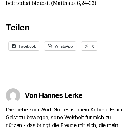
befriedigt bleibst. (Matthäus 6,24-33)
Teilen
Facebook
WhatsApp
X
Von Hannes Lerke
Die Liebe zum Wort Gottes ist mein Antrieb. Es im
Geist zu bewegen, seine Weisheit für mich zu
nützen - das bringt die Freude mit sich, die mein