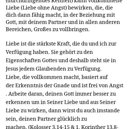
(durchdringendes Kennen) kann vollkommene
Liebe (Liebe ohne Angst) bewirken, die, die
dich dann fähig macht, in der Beziehung mit
Gott, mit deinem Partner und in allen anderen
Bereichen, Großes zu vollbringen.
Liebe ist die stärkste Kraft, die du und ich zur
Verfügung haben. Sie gehört zu den
Eigenschaften Gottes und deshalb steht sie in
Jesus jedem Glaubenden zu Verfügung.
Liebe, die vollkommen macht, basiert auf
der Erkenntnis der Gnade und ist frei von Angst
.
Arbeite daran, deinen Gott immer besser zu
erkennen um in Seiner Liebe und aus Seiner
Liebe zu wirken, dann wirst du auch imstande
sein, deinen Partner glücklich zu
machen.
(Kolosser 3,14-15 & 1. Korinther 13,8-