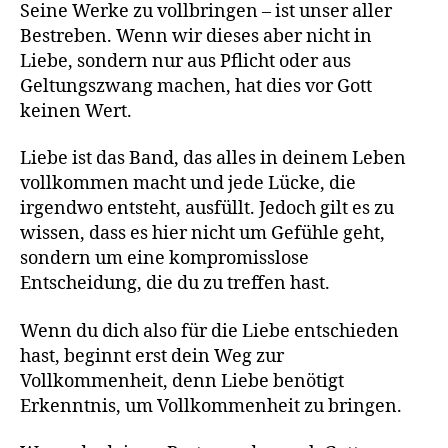
Seine Werke zu vollbringen – ist unser aller
Bestreben. Wenn wir dieses aber nicht in
Liebe, sondern nur aus Pflicht oder aus
Geltungszwang machen, hat dies vor Gott
keinen Wert.
Liebe ist das Band, das alles in deinem Leben
vollkommen macht und jede Lücke, die
irgendwo entsteht, ausfüllt. Jedoch gilt es zu
wissen, dass es hier nicht um Gefühle geht,
sondern um eine kompromisslose
Entscheidung, die du zu treffen hast.
Wenn du dich also für die Liebe entschieden
hast, beginnt erst dein Weg zur
Vollkommenheit, denn Liebe benötigt
Erkenntnis, um Vollkommenheit zu bringen.