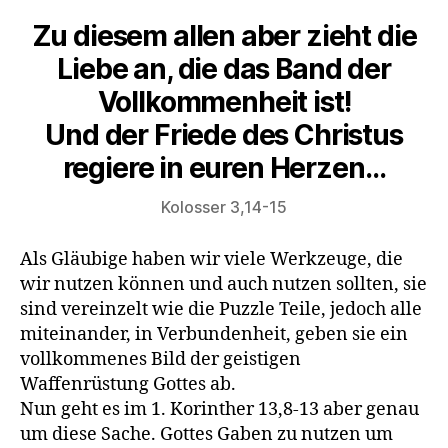
Zu diesem allen aber zieht die
Liebe an, die das Band der
Vollkommenheit ist!
Und der Friede des Christus
regiere in euren Herzen…
Kolosser 3,14-15
Als Gläubige haben wir viele Werkzeuge, die
wir nutzen können und auch nutzen sollten, sie
sind vereinzelt wie die Puzzle Teile, jedoch alle
miteinander, in Verbundenheit, geben sie ein
vollkommenes Bild der geistigen
Waffenrüstung Gottes ab.
Nun geht es im 1. Korinther 13,8-13 aber genau
um diese Sache. Gottes Gaben zu nutzen um