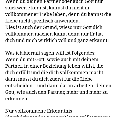
Wenn du deinen Partner oder auch Gott nur
stückweise kennst, kannst du nicht in
vollkommener Liebe leben, denn du kannst die
Liebe nicht spezifisch anwenden.
Dies ist auch der Grund, wieso nur Gott dich
vollkommen machen kann, denn nur Er hat
dich und mich wirklich voll und ganz erkannt!
Was ich hiermit sagen will ist Folgendes:
Wenn du mit Gott, sowie auch mit deinem
Partner, in einer Beziehung leben willst, die
dich erfüllt und die dich vollkommen macht,
dann musst du dich zuerst für die Liebe
entscheiden – und dann daran arbeiten, deinen
Gott, wie auch den Partner, mehr und mehr zu
erkennen.
Nur vollkommene Erkenntnis