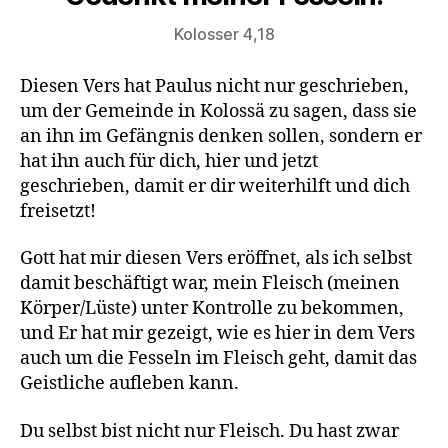
Kolosser 4,18
Diesen Vers hat Paulus nicht nur geschrieben,
um der Gemeinde in Kolossä zu sagen, dass sie
an ihn im Gefängnis denken sollen, sondern er
hat ihn auch für dich, hier und jetzt
geschrieben, damit er dir weiterhilft und dich
freisetzt!
Gott hat mir diesen Vers eröffnet, als ich selbst
damit beschäftigt war, mein Fleisch (meinen
Körper/Lüste) unter Kontrolle zu bekommen,
und Er hat mir gezeigt, wie es hier in dem Vers
auch um die Fesseln im Fleisch geht, damit das
Geistliche aufleben kann.
Du selbst bist nicht nur Fleisch. Du hast zwar