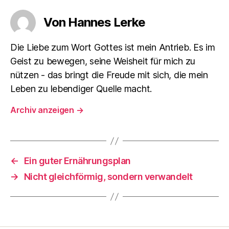
Von Hannes Lerke
Die Liebe zum Wort Gottes ist mein Antrieb. Es im
Geist zu bewegen, seine Weisheit für mich zu
nützen - das bringt die Freude mit sich, die mein
Leben zu lebendiger Quelle macht.
Archiv anzeigen
→
←
Ein guter Ernährungsplan
→
Nicht gleichförmig, sondern verwandelt