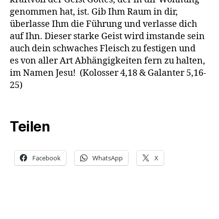
genommen hat, ist. Gib Ihm Raum in dir,
überlasse Ihm die Führung und verlasse dich
auf Ihn. Dieser starke Geist wird imstande sein
auch dein schwaches Fleisch zu festigen und
es von aller Art Abhängigkeiten fern zu halten,
im Namen Jesu! (Kolosser 4,18 & Galanter 5,16-
25)
Teilen
Facebook
WhatsApp
X