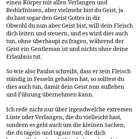
einen Körper mit allen Verlangen und
Bedürfnissen, aber vielmehr bist du Geist, ja
du hast sogar den Geist Gottes in dir.
Obwohl du nun aber Geist bist, will dein Fleisch
dich leiten und steuern, und es wird dies auch
tun, ohne überhaupt zu fragen, während der
Geist ein Gentleman ist und nichts ohne deine
Erlaubnis tut.
So wie also Paulus schreibt, dass er sein Fleisch
ständig in Fesseln gehalten hat, so solltest du
dies auch tun, damit dein Geist nun aufleben
und Führung übernehmen kann.
Ich rede nicht nur über irgendwelche extremen
Lüste oder Verlangen, die du vielleicht hast,
sondern es geht auch um die kleinen Sachen,
die du tagein und tagaus tust, die dich