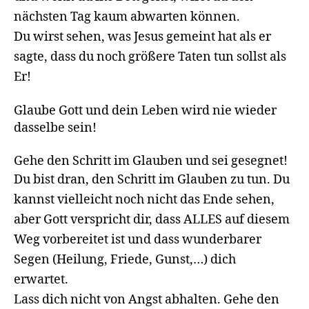
nächsten Tag kaum abwarten können.
Du wirst sehen, was Jesus gemeint hat als er
sagte, dass du noch größere Taten tun sollst als
Er!
Glaube Gott und dein Leben wird nie wieder
dasselbe sein!
Gehe den Schritt im Glauben und sei gesegnet!
Du bist dran, den Schritt im Glauben zu tun. Du
kannst vielleicht noch nicht das Ende sehen,
aber Gott verspricht dir, dass ALLES auf diesem
Weg vorbereitet ist und dass wunderbarer
Segen (Heilung, Friede, Gunst,…) dich
erwartet.
Lass dich nicht von Angst abhalten. Gehe den