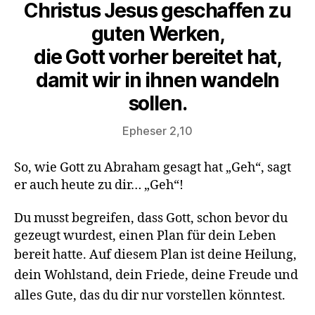
Christus Jesus geschaffen zu
guten Werken,
die Gott vorher bereitet hat,
damit wir in ihnen wandeln
sollen.
Epheser 2,10
So, wie Gott zu Abraham gesagt hat „Geh“, sagt
er auch heute zu dir… „Geh“!
Du musst begreifen, dass Gott, schon bevor du
gezeugt wurdest, einen Plan für dein Leben
bereit hatte.
A
uf diesem Plan ist deine Heilung,
dein Wohlstand, dein Friede, deine Freude und
alles Gute, das du dir nur vorstellen könntest.