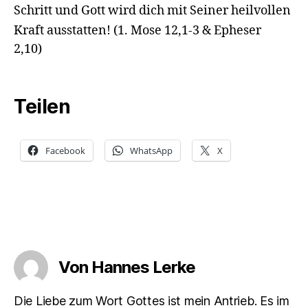
Schritt und Gott wird dich mit Seiner heilvollen
Kraft ausstatten!
(1. Mose 12,1-3 & Epheser
2,10)
Teilen
Facebook
WhatsApp
X
Von Hannes Lerke
Die Liebe zum Wort Gottes ist mein Antrieb. Es im