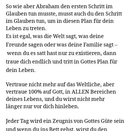
So wie aber Abraham den ersten Schritt im
Glauben tun musste, musst auch du den Schritt
im Glauben tun, um in diesen Plan für dein
Leben zu treten.
Es ist egal, was die Welt sagt, was deine
Freunde sagen oder was deine Familie sagt –
wenn du es satt hast nur zu existieren, dann
traue dich endlich und tritt in Gottes Plan für
dein Leben.
Vertraue nicht mehr auf das Weltliche, aber
vertraue 100% auf Gott, in ALLEN Bereichen
deines Lebens, und du wirst nicht mehr
länger nur vor dich hinleben.
Jeder Tag wird ein Zeugnis von Gottes Güte sein
und wenn du ins Bett gehst, wirst du den