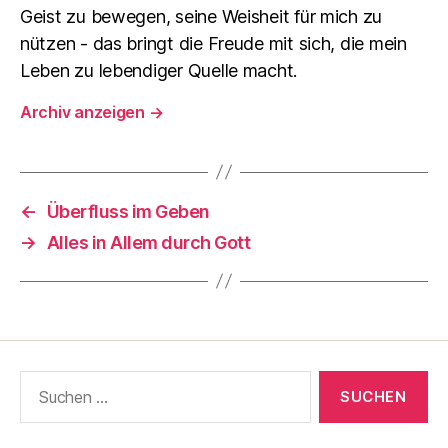
Geist zu bewegen, seine Weisheit für mich zu
nützen - das bringt die Freude mit sich, die mein
Leben zu lebendiger Quelle macht.
Archiv anzeigen
→
←
Überfluss im Geben
→
Alles in Allem durch Gott
Suche
nach: