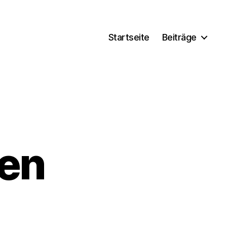
Startseite
Beiträge
en