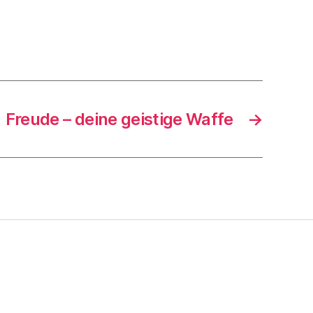
Freude – deine geistige Waffe
→