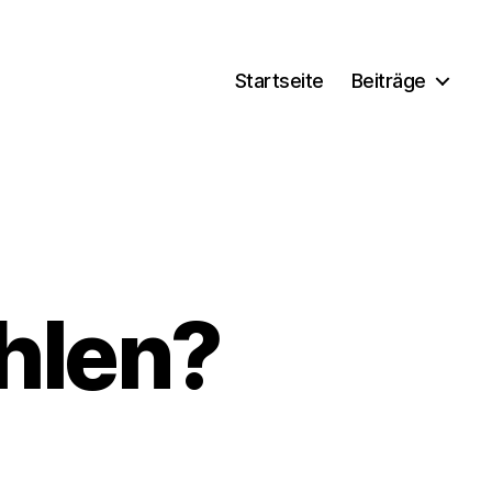
Startseite
Beiträge
hlen?