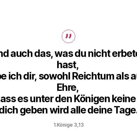
d auch das, was du nicht erbe
hast,
e ich dir, sowohl Reichtum als 
Ehre,
ass es unter den Königen keine
dich geben wird alle deine Tage
1.Könige 3,13