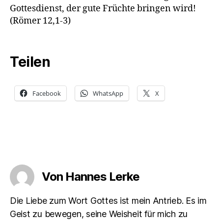
Gottesdienst, der gute Früchte bringen wird!
(Römer 12,1-3)
Teilen
Facebook
WhatsApp
X
Von Hannes Lerke
Die Liebe zum Wort Gottes ist mein Antrieb. Es im
Geist zu bewegen, seine Weisheit für mich zu