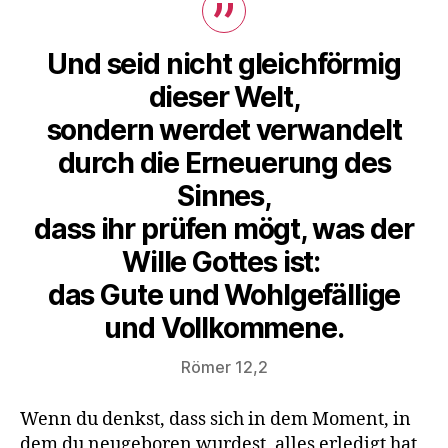
Und seid nicht gleichförmig
dieser Welt,
sondern werdet verwandelt
durch die Erneuerung des
Sinnes,
dass ihr prüfen mögt, was der
Wille Gottes ist:
das Gute und Wohlgefällige
und Vollkommene.
Römer 12,2
Wenn du denkst, dass sich in dem Moment, in
dem du neugeboren wurdest, alles erledigt hat