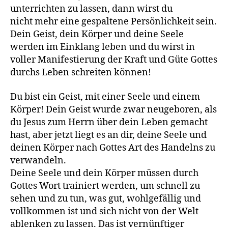
unterrichten zu lassen, dann wirst du
nicht mehr eine gespaltene Persönlichkeit sein.
Dein Geist, dein Körper und deine Seele
werden im Einklang leben und du wirst in
voller Manifestierung der Kraft und Güte Gottes
durchs Leben schreiten können!
Du bist ein Geist, mit einer Seele und einem
Körper! Dein Geist wurde zwar neugeboren, als
du Jesus zum Herrn über dein Leben gemacht
hast, aber jetzt liegt es an dir, deine Seele und
deinen Körper nach Gottes Art des Handelns zu
verwandeln.
Deine Seele und dein Körper müssen durch
Gottes Wort trainiert werden, um schnell zu
sehen und zu tun, was gut, wohlgefällig und
vollkommen ist und sich nicht von der Welt
ablenken zu lassen. Das ist vernünftiger