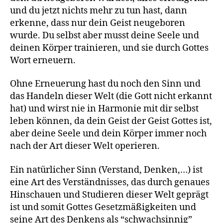
und du jetzt nichts mehr zu tun hast, dann
erkenne, dass nur dein Geist neugeboren
wurde. Du selbst aber musst deine Seele und
deinen Körper trainieren, und sie durch Gottes
Wort erneuern.
Ohne Erneuerung hast du noch den Sinn und
das Handeln dieser Welt (die Gott nicht erkannt
hat) und wirst nie in Harmonie mit dir selbst
leben können, da dein Geist der Geist Gottes ist,
aber deine Seele und dein Körper immer noch
nach der Art dieser Welt operieren.
Ein natürlicher Sinn (Verstand, Denken,…) ist
eine Art des Verständnisses, das durch genaues
Hinschauen und Studieren dieser Welt geprägt
ist und somit Gottes Gesetzmäßigkeiten und
seine Art des Denkens als “schwachsinnig”