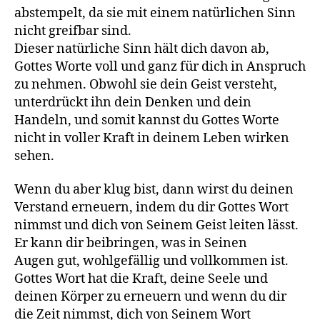
abstempelt, da sie mit einem natürlichen Sinn
nicht greifbar sind.
Dieser natürliche Sinn hält dich davon ab,
Gottes Worte voll und ganz für dich in Anspruch
zu nehmen. Obwohl sie dein Geist versteht,
unterdrückt ihn dein Denken und dein
Handeln, und somit kannst du Gottes Worte
nicht in voller Kraft in deinem Leben wirken
sehen.
Wenn du aber klug bist, dann wirst du deinen
Verstand erneuern, indem du dir Gottes Wort
nimmst und dich von Seinem Geist leiten lässt.
Er kann dir beibringen, was in Seinen
Augen gut, wohlgefällig und vollkommen ist.
Gottes Wort hat die Kraft, deine Seele und
deinen Körper zu erneuern und wenn du dir
die Zeit nimmst, dich von Seinem Wort