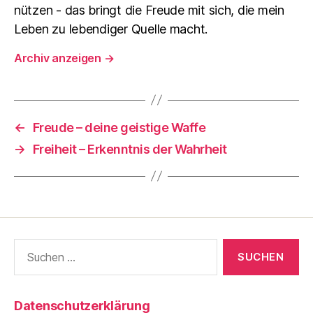
nützen - das bringt die Freude mit sich, die mein
Leben zu lebendiger Quelle macht.
Archiv anzeigen
→
←
Freude – deine geistige Waffe
→
Freiheit – Erkenntnis der Wahrheit
Suche
nach:
Datenschutzerklärung