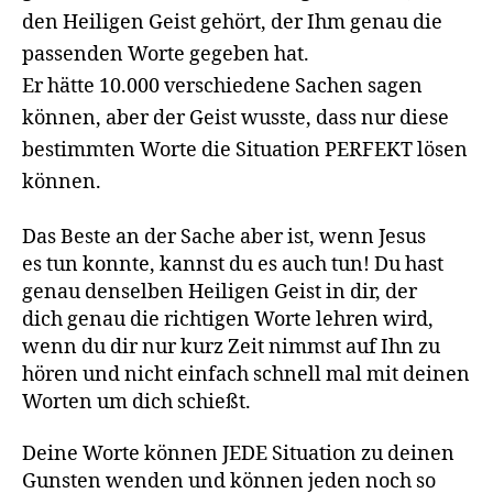
den Heiligen Geist gehört, der Ihm genau die
passenden Worte gegeben hat.
Er hätte 10.000 verschiedene Sachen sagen
können, aber der Geist wusste, dass nur diese
bestimmten Worte die Situation PERFEKT lösen
können.
Das Beste an der Sache aber ist, wenn Jesus
es tun konnte, kannst du es auch tun! Du hast
genau denselben Heiligen Geist in dir, der
dich genau die richtigen Worte lehren wird,
wenn du dir nur kurz Zeit nimmst auf Ihn zu
hören und nicht einfach schnell mal mit deinen
Worten um dich schießt.
Deine Worte können JEDE Situation zu deinen
Gunsten wenden und können jeden noch so