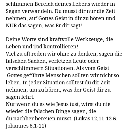
schlimmen Bereich deines Lebens wieder in
Segen verwandeln. Du musst dir nur die Zeit
nehmen, auf Gottes Geist in dir zu hören und
NUR das sagen, was Er dir sagt!
Deine Worte sind kraftvolle Werkzeuge, die
Leben und Tod kontrollieren!
Viel zu oft reden wir ohne zu denken, sagen die
falschen Sachen, verletzen Leute oder
verschlimmern Situationen. Als vom Geist
Gottes geführte Menschen sollten wir nicht so
leben. In jeder Situation solltest du dir Zeit
nehmen, um zu hören, was der Geist dir zu
sagen lehrt.
Nur wenn du es wie Jesus tust, wirst du nie
wieder die falschen Dinge sagen, die
du nachher bereuen musst.
(Lukas 12,11-12 &
Johannes 8,1-11)