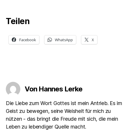
Teilen
Facebook
WhatsApp
X
Von Hannes Lerke
Die Liebe zum Wort Gottes ist mein Antrieb. Es im
Geist zu bewegen, seine Weisheit für mich zu
nützen - das bringt die Freude mit sich, die mein
Leben zu lebendiger Quelle macht.