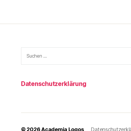
Suche
nach:
Datenschutzerklärung
© 2026
Academia Logos
Datenschutzerkl