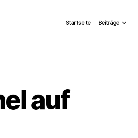
Startseite
Beiträge
el auf