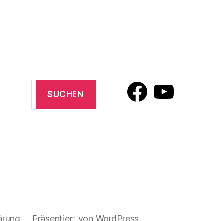
Facebook
YouTube
ärung
Präsentiert von WordPress