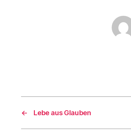
←
Lebe aus Glauben