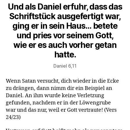
Und als Daniel erfuhr, dass das
Schriftstück ausgefertigt war,
ging er in sein Haus… betete
und pries vor seinem Gott,
wie er es auch vorher getan
hatte.
Daniel 6,11
Wenn Satan versucht, dich wieder in die Ecke
zu drängen, dann nimm dir ein Beispiel an
Daniel. An ihm wurde keine Verletzung
gefunden, nachdem er in der Löwengrube
war und das nur, weil er Gott vertraute! (Vers
24/23)