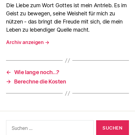
Die Liebe zum Wort Gottes ist mein Antrieb. Es im
Geist zu bewegen, seine Weisheit für mich zu
nützen - das bringt die Freude mit sich, die mein
Leben zu lebendiger Quelle macht.
Archiv anzeigen
→
←
Wie lange noch…?
→
Berechne die Kosten
Suche
nach: