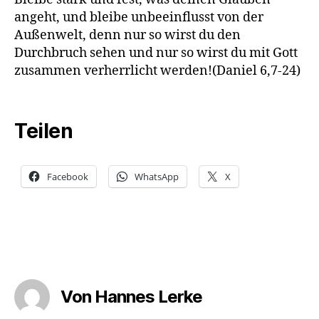
angeht, und bleibe unbeeinflusst von der
Außenwelt, denn nur so wirst du den
Durchbruch sehen und nur so wirst du mit Gott
zusammen verherrlicht werden!
(Daniel 6,7-24)
Teilen
Facebook
WhatsApp
X
Von Hannes Lerke