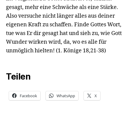
gesagt, mehr eine Schwäche als eine Stärke.
Also versuche nicht länger alles aus deiner
eigenen Kraft zu schaffen. Finde Gottes Wort,
tue was Er dir gesagt hat und sieh zu, wie Gott
Wunder wirken wird, da, wo es alle für
unmöglich hielten!
(1. Könige 18,21-38)
Teilen
Facebook
WhatsApp
X