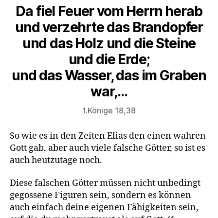
Da fiel Feuer vom Herrn herab
und verzehrte das Brandopfer
und das Holz und die Steine
und die Erde;
und das Wasser, das im Graben
war,…
1.Könige 18,38
So wie es in den Zeiten Elias den einen wahren
Gott gab, aber auch viele falsche Götter, so ist es
auch heutzutage noch.
Diese falschen Götter müssen nicht unbedingt
gegossene Figuren sein, sondern es können
auch einfach deine eigenen Fähigkeiten sein,