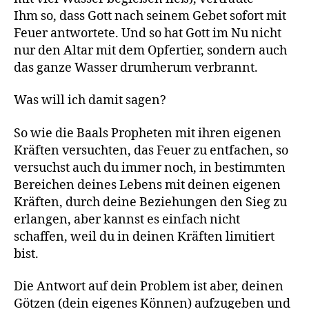
Ihm so, dass Gott nach seinem Gebet sofort mit
Feuer antwortete. Und so hat Gott im Nu nicht
nur den Altar mit dem Opfertier, sondern auch
das ganze Wasser drumherum verbrannt.
Was will ich damit sagen?
So wie die Baals Propheten mit ihren eigenen
Kräften versuchten, das Feuer zu entfachen, so
versuchst auch du immer noch, in bestimmten
Bereichen deines Lebens mit deinen eigenen
Kräften, durch deine Beziehungen den Sieg zu
erlangen, aber kannst es einfach nicht
schaffen, weil du in deinen Kräften limitiert
bist.
Die Antwort auf dein Problem ist aber, deinen
Götzen (dein eigenes Können) aufzugeben und