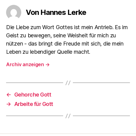
Von Hannes Lerke
Die Liebe zum Wort Gottes ist mein Antrieb. Es im
Geist zu bewegen, seine Weisheit für mich zu
nützen - das bringt die Freude mit sich, die mein
Leben zu lebendiger Quelle macht.
Archiv anzeigen
→
←
Gehorche Gott
→
Arbeite für Gott