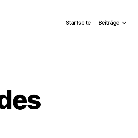
Startseite
Beiträge
 des