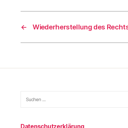
←
Wiederherstellung des Recht
Suche
nach:
Datenschutzerklärung