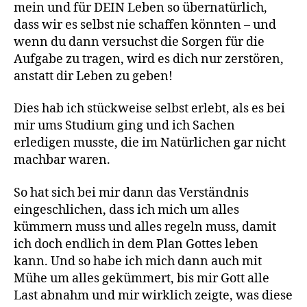
mein und für DEIN Leben so übernatürlich,
dass wir es selbst nie schaffen könnten – und
wenn du dann versuchst die Sorgen für die
Aufgabe zu tragen, wird es dich nur zerstören,
anstatt dir Leben zu geben!
Dies hab ich stückweise selbst erlebt, als es bei
mir ums Studium ging und ich Sachen
erledigen musste, die im Natürlichen gar nicht
machbar waren.
So hat sich bei mir dann das Verständnis
eingeschlichen, dass ich mich um alles
kümmern muss und alles regeln muss, damit
ich doch endlich in dem Plan Gottes leben
kann. Und so habe ich mich dann auch mit
Mühe um alles gekümmert, bis mir Gott alle
Last abnahm und mir wirklich zeigte, was diese