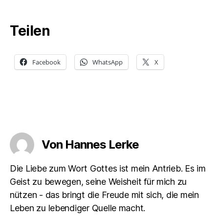
Teilen
Facebook
WhatsApp
X
Von Hannes Lerke
Die Liebe zum Wort Gottes ist mein Antrieb. Es im
Geist zu bewegen, seine Weisheit für mich zu
nützen - das bringt die Freude mit sich, die mein
Leben zu lebendiger Quelle macht.