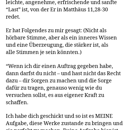
leichte, angenehme, erfrischende und sanfte
“Last” ist, von der Er in Matthäus 11,28-30
redet.
Er hat Folgendes zu mir gesagt: (Nicht als
hörbare Stimme, aber als ein inneres Wissen
und eine Überzeugung, die stärker ist, als
alle Stimmen je sein könnten.)
“Wenn ich dir einen Auftrag gegeben habe,
dann darfst du nicht – und hast nicht das Recht
dazu – dir Sorgen zu machen und die Sorge
dafür zu tragen, genauso wenig wie du
versuchen sollst, es aus eigener Kraft zu
schaffen.
Ich habe dich geschickt und so ist es MEINE
Aufgabe, diese Werke zustande zu bringen und