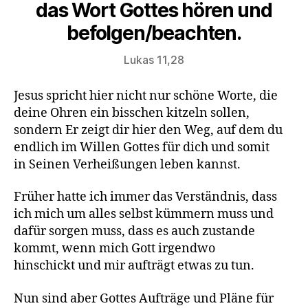
das Wort Gottes hören und
befolgen/beachten.
Lukas 11,28
Jesus spricht hier nicht nur schöne Worte, die
deine Ohren ein bisschen kitzeln sollen,
sondern Er zeigt dir hier den Weg, auf dem du
endlich im Willen Gottes für dich und somit
in Seinen Verheißungen leben kannst.
Früher hatte ich immer das Verständnis, dass
ich mich um alles selbst kümmern muss und
dafür sorgen muss, dass es auch zustande
kommt, wenn mich Gott irgendwo
hinschickt und mir aufträgt etwas zu tun.
Nun sind aber Gottes Aufträge und Pläne für