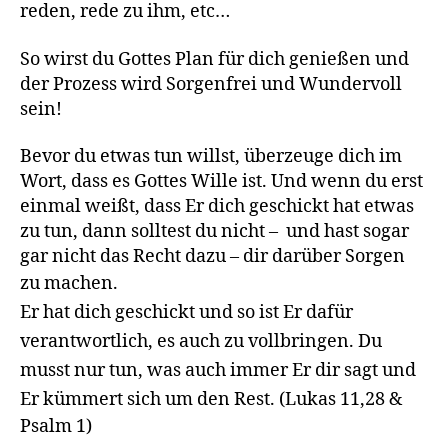
reden, rede zu ihm, etc…
So wirst du Gottes Plan für dich genießen und
der Prozess wird Sorgenfrei und Wundervoll
sein!
Bevor du etwas tun willst, überzeuge dich im
Wort, dass es Gottes Wille ist. Und wenn du erst
einmal weißt, dass Er dich geschickt hat etwas
zu tun, dann solltest du nicht – und hast sogar
gar nicht das Recht dazu – dir darüber Sorgen
zu machen.
Er hat dich geschickt und so ist Er dafür
verantwortlich, es auch zu vollbringen. Du
musst nur tun, was auch immer Er dir sagt und
Er kümmert sich um den Rest.
(Lukas 11,28 &
Psalm 1)