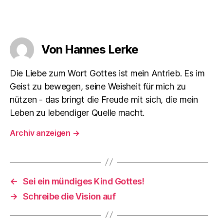
Von Hannes Lerke
Die Liebe zum Wort Gottes ist mein Antrieb. Es im
Geist zu bewegen, seine Weisheit für mich zu
nützen - das bringt die Freude mit sich, die mein
Leben zu lebendiger Quelle macht.
Archiv anzeigen
→
←
Sei ein mündiges Kind Gottes!
→
Schreibe die Vision auf