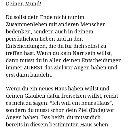
Deinen Mund!
Du sollst dein Ende nicht nur im
Zusammenleben mit anderen Menschen
bedenken, sondern auch in deinem
persönlichen Leben und in den
Entscheidungen, die du für dich selbst zu
treffen hast. Wenn du kein Narr sein willst,
dann musst du in allen deinen Entscheidungen
immer ZUERST das Ziel vor Augen haben und
erst dann handeln.
Wenn du ein neues Haus haben willst und
deinen Glauben dafür freisetzen willst, reicht
es nicht zu sagen: “Ich will ein neues Haus”,
sondern du musst schon dein Ziel (Ende) vor
Augen haben. Das heißt, du musst dich
bereits in diesem bestimmten Haus sehen