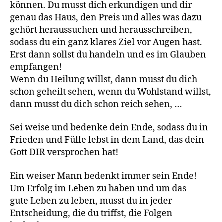
können. Du musst dich erkundigen und dir
genau das Haus, den Preis und alles was dazu
gehört heraussuchen und herausschreiben,
sodass du ein ganz klares Ziel vor Augen hast.
Erst dann sollst du handeln und es im Glauben
empfangen!
Wenn du Heilung willst, dann musst du dich
schon geheilt sehen, wenn du Wohlstand willst,
dann musst du dich schon reich sehen, …
Sei weise und bedenke dein Ende, sodass du in
Frieden und Fülle lebst in dem Land, das dein
Gott DIR versprochen hat!
Ein weiser Mann bedenkt immer sein Ende!
Um Erfolg im Leben zu haben und um das
gute Leben zu leben, musst du in jeder
Entscheidung, die du triffst, die Folgen