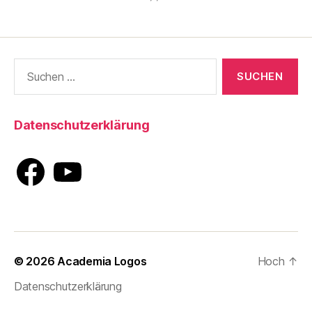
Suche
nach:
Datenschutzerklärung
Facebook
YouTube
© 2026
Academia Logos
Hoch
↑
Datenschutzerklärung