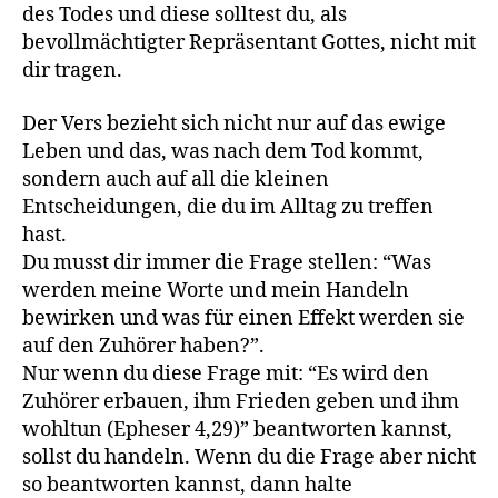
des Todes und diese solltest du, als
bevollmächtigter Repräsentant Gottes, nicht mit
dir tragen.
Der Vers bezieht sich nicht nur auf das ewige
Leben und das, was nach dem Tod kommt,
sondern auch auf all die kleinen
Entscheidungen, die du im Alltag zu treffen
hast.
Du musst dir immer die Frage stellen: “Was
werden meine Worte und mein Handeln
bewirken und was für einen Effekt werden sie
auf den Zuhörer haben?”.
Nur wenn du diese Frage mit: “Es wird den
Zuhörer erbauen, ihm Frieden geben und ihm
wohltun (Epheser 4,29)” beantworten kannst,
sollst du handeln. Wenn du die Frage aber nicht
so beantworten kannst, dann halte