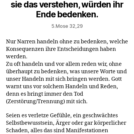
sie das verstehen, würden ihr
Ende bedenken.
5.Mose 32,29
Nur Narren handeln ohne zu bedenken, welche
Konsequenzen ihre Entscheidungen haben
werden.
Zu oft handeln und vor allem reden wir, ohne
überhaupt zu bedenken, was unsere Worte und
unser Handeln mit sich bringen werden. Gott
warnt uns vor solchem Handeln und Reden,
denn es bringt immer den Tod
(Zerstörung/Trennung) mit sich.
Seien es verletze Gefühle, ein geschwächtes
Selbstbewusstsein, Ärger oder gar körperlicher
Schaden, alles das sind Manifestationen