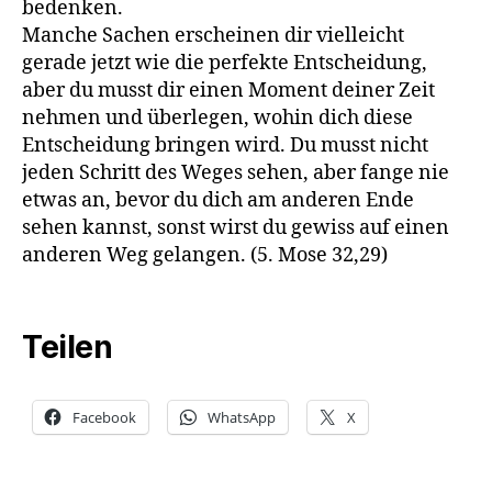
bedenken.
Manche Sachen erscheinen dir vielleicht
gerade jetzt wie die perfekte Entscheidung,
aber du musst dir einen Moment deiner Zeit
nehmen und überlegen, wohin dich diese
Entscheidung bringen wird. Du musst nicht
jeden Schritt des Weges sehen, aber fange nie
etwas an, bevor du dich am anderen Ende
sehen kannst, sonst wirst du gewiss auf einen
anderen Weg gelangen. (5. Mose 32,29)
Teilen
Facebook
WhatsApp
X