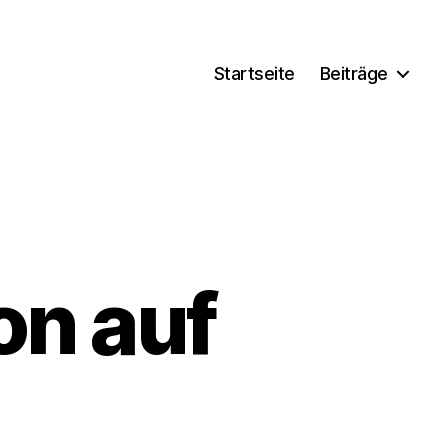
Startseite
Beiträge
on auf