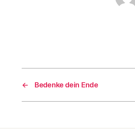
←
Bedenke dein Ende