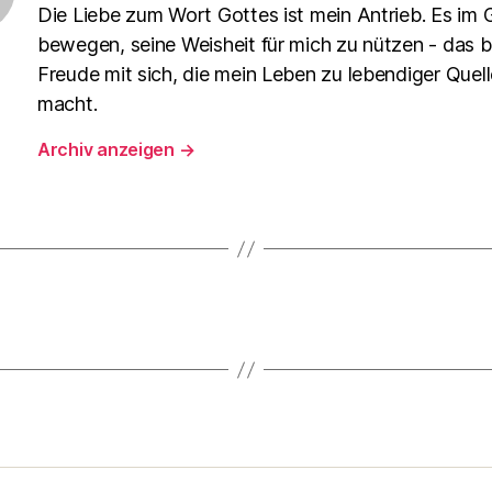
Die Liebe zum Wort Gottes ist mein Antrieb. Es im 
bewegen, seine Weisheit für mich zu nützen - das b
Freude mit sich, die mein Leben zu lebendiger Quell
macht.
Archiv anzeigen
→