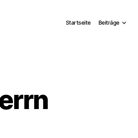
Startseite
Beiträge
errn