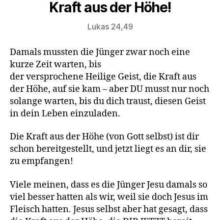
Kraft aus der Höhe!
Lukas 24,49
Damals mussten die Jünger zwar noch eine
kurze Zeit warten, bis
der versprochene Heilige Geist, die Kraft aus
der Höhe, auf sie kam – aber DU musst nur noch
solange warten, bis du dich traust, diesen Geist
in dein Leben einzuladen.
Die Kraft aus der Höhe (von Gott selbst) ist dir
schon bereitgestellt, und jetzt liegt es an dir, sie
zu empfangen!
Viele meinen, dass es die Jünger Jesu damals so
viel besser hatten als wir, weil sie doch Jesus im
Fleisch hatten. Jesus selbst aber hat gesagt, dass