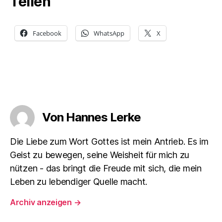
Teilen
Facebook
WhatsApp
X
Von Hannes Lerke
Die Liebe zum Wort Gottes ist mein Antrieb. Es im
Geist zu bewegen, seine Weisheit für mich zu
nützen - das bringt die Freude mit sich, die mein
Leben zu lebendiger Quelle macht.
Archiv anzeigen
→