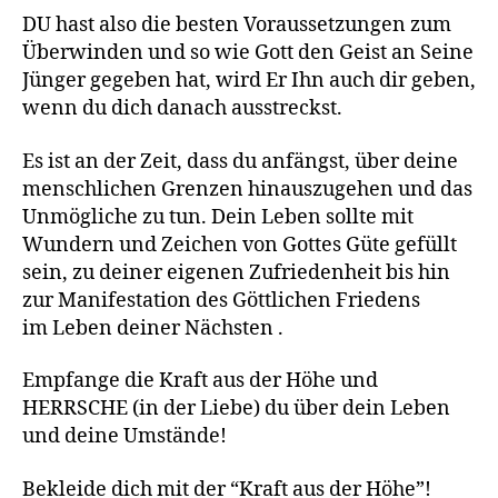
DU hast also die besten Voraussetzungen zum
Überwinden und so wie Gott den Geist an Seine
Jünger gegeben hat, wird Er Ihn auch dir geben,
wenn du dich danach ausstreckst.
Es ist an der Zeit, dass du anfängst, über deine
menschlichen Grenzen hinauszugehen und das
Unmögliche zu tun. Dein Leben sollte mit
Wundern und Zeichen von Gottes Güte gefüllt
sein, zu deiner eigenen Zufriedenheit bis hin
zur Manifestation des Göttlichen Friedens
im Leben deiner Nächsten .
Empfange die Kraft aus der Höhe und
HERRSCHE (in der Liebe) du über dein Leben
und deine Umstände!
Bekleide dich mit der “Kraft aus der Höhe”!