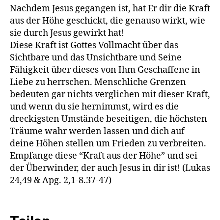
Nachdem Jesus gegangen ist, hat Er dir die Kraft
aus der Höhe geschickt, die genauso wirkt, wie
sie durch Jesus gewirkt hat!
Diese Kraft ist Gottes Vollmacht über das
Sichtbare und das Unsichtbare und Seine
Fähigkeit über dieses von Ihm Geschaffene in
Liebe zu herrschen. Menschliche Grenzen
bedeuten gar nichts verglichen mit dieser Kraft,
und wenn du sie hernimmst, wird es die
dreckigsten Umstände beseitigen, die höchsten
Träume wahr werden lassen und dich auf
deine Höhen stellen um Frieden zu verbreiten.
Empfange diese “Kraft aus der Höhe” und sei
der Überwinder, der auch Jesus in dir ist!
(Lukas
24,49 & Apg. 2,1-8.37-47)