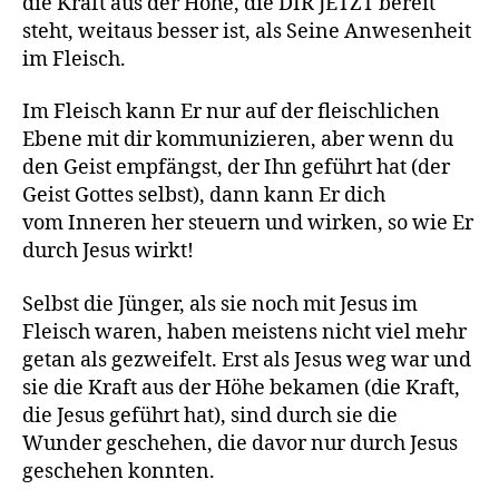
die Kraft aus der Höhe, die DIR JETZT bereit
steht, weitaus besser ist, als Seine Anwesenheit
im Fleisch.
Im Fleisch kann Er nur auf der fleischlichen
Ebene mit dir kommunizieren, aber wenn du
den Geist empfängst, der Ihn geführt hat (der
Geist Gottes selbst), dann kann Er dich
vom Inneren her steuern und wirken, so wie Er
durch Jesus wirkt!
Selbst die Jünger, als sie noch mit Jesus im
Fleisch waren, haben meistens nicht viel mehr
getan als gezweifelt. Erst als Jesus weg war und
sie die Kraft aus der Höhe bekamen (die Kraft,
die Jesus geführt hat), sind durch sie die
Wunder geschehen, die davor nur durch Jesus
geschehen konnten.