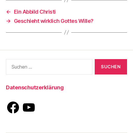
←
Ein Abbild Christi
→
Geschieht wirklich Gottes Wille?
Suche
nach:
Datenschutzerklärung
Facebook
YouTube