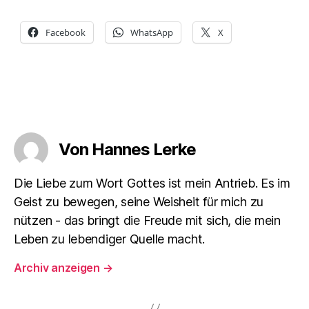
Facebook
WhatsApp
X
Von Hannes Lerke
Die Liebe zum Wort Gottes ist mein Antrieb. Es im
Geist zu bewegen, seine Weisheit für mich zu
nützen - das bringt die Freude mit sich, die mein
Leben zu lebendiger Quelle macht.
Archiv anzeigen
→