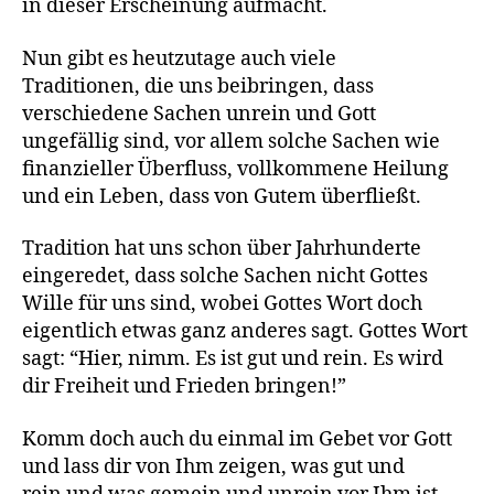
in dieser Erscheinung aufmacht.
Nun gibt es heutzutage auch viele
Traditionen, die uns beibringen, dass
verschiedene Sachen unrein und Gott
ungefällig sind, vor allem solche Sachen wie
finanzieller Überfluss, vollkommene Heilung
und ein Leben, dass von Gutem überfließt.
Tradition hat uns schon über Jahrhunderte
eingeredet, dass solche Sachen nicht Gottes
Wille für uns sind, wobei Gottes Wort doch
eigentlich etwas ganz anderes sagt. Gottes Wort
sagt: “Hier, nimm. Es ist gut und rein. Es wird
dir Freiheit und Frieden bringen!”
Komm doch auch du einmal im Gebet vor Gott
und lass dir von Ihm zeigen, was gut und