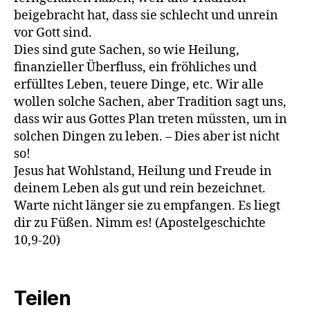
beigebracht hat, dass sie schlecht und unrein
vor Gott sind.
Dies sind gute Sachen, so wie Heilung,
finanzieller Überfluss, ein fröhliches und
erfülltes Leben, teuere Dinge, etc. Wir alle
wollen solche Sachen, aber Tradition sagt uns,
dass wir aus Gottes Plan treten müssten, um in
solchen Dingen zu leben. – Dies aber ist nicht
so!
Jesus hat Wohlstand, Heilung und Freude in
deinem Leben als gut und rein bezeichnet.
Warte nicht länger sie zu empfangen. Es liegt
dir zu Füßen. Nimm es! (Apostelgeschichte
10,9-20)
Teilen