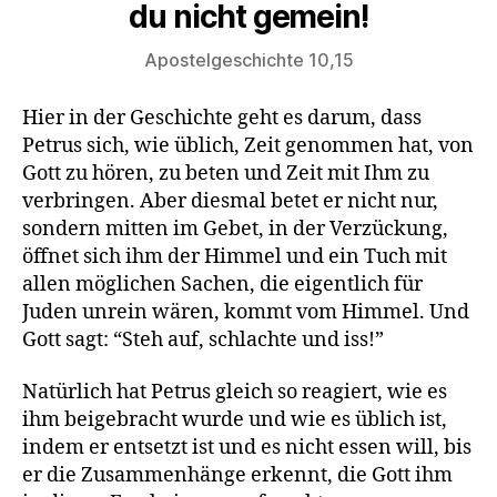
du nicht gemein!
Apostelgeschichte 10,15
Hier in der Geschichte geht es darum, dass
Petrus sich, wie üblich, Zeit genommen hat, von
Gott zu hören, zu beten und Zeit mit Ihm zu
verbringen. Aber diesmal betet er nicht nur,
sondern mitten im Gebet, in der Verzückung,
öffnet sich ihm der Himmel und ein Tuch mit
allen möglichen Sachen, die eigentlich für
Juden unrein wären, kommt vom Himmel. Und
Gott sagt: “Steh auf, schlachte und iss!”
Natürlich hat Petrus gleich so reagiert, wie es
ihm beigebracht wurde und wie es üblich ist,
indem er entsetzt ist und es nicht essen will, bis
er die Zusammenhänge erkennt, die Gott ihm