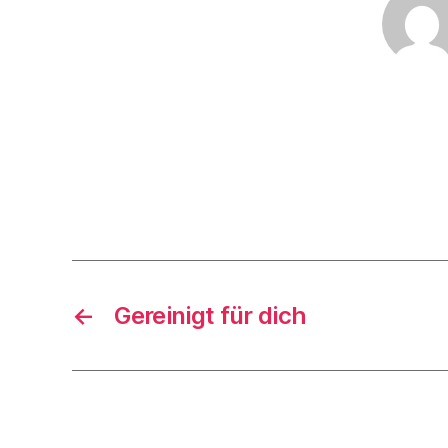
←
Gereinigt für dich