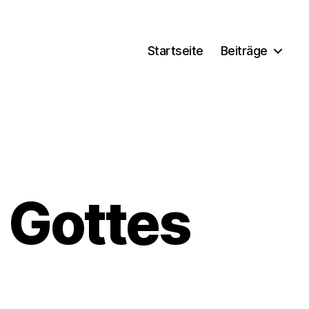
Startseite
Beiträge
 Gottes