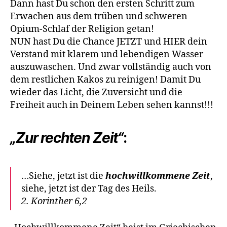
Dann hast Du schon den ersten Schritt zum
Erwachen aus dem trüben und schweren
Opium-Schlaf der Religion getan!
NUN hast Du die Chance JETZT und HIER dein
Verstand mit klarem und lebendigen Wasser
auszuwaschen. Und zwar vollständig auch von
dem restlichen Kakos zu reinigen! Damit Du
wieder das Licht, die Zuversicht und die
Freiheit auch in Deinem Leben sehen kannst!!!
„Zur rechten Zeit“
:
…Siehe, jetzt ist die
hochwillkommene Zeit
,
siehe, jetzt ist der Tag des Heils.
2. Korinther 6,2