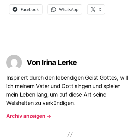
Facebook
WhatsApp
X
Von Irina Lerke
Inspiriert durch den lebendigen Geist Gottes, will
ich meinem Vater und Gott singen und spielen
mein Leben lang, um auf diese Art seine
Weisheiten zu verkündigen.
Archiv anzeigen
→