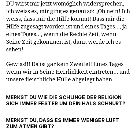
DU wirst mir jetzt womöglich widersprechen,
ich weiss es, mir ging es genau so: „Oh nein! Ich
weiss, dass mir die Hilfe kommt! Dass mir die
Hilfe zugesagt worden ist und eines Tages…, ja
eines Tages…, wenn die Rechte Zeit, wenn
Seine Zeit gekommen ist, dann werde ich es
sehen!
Gewiss!!! Da ist gar kein Zweifel! Eines Tages
wenn wir in Seine Herrlichkeit eintreten… und
unsere fleischliche Hülle abgelegt haben…
MERKST DU WIE DIE SCHLINGE DER RELIGION
SICH IMMER FESTER UM DEIN HALS SCHNÜRT?
MERKST DU, DASS ES IMMER WENIGER LUFT
ZUM ATMEN GIBT?