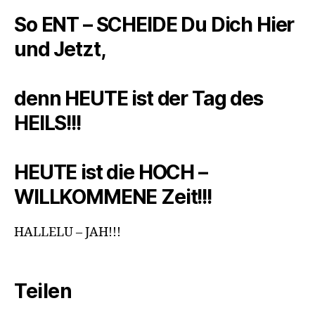
So ENT – SCHEIDE Du Dich Hier
und Jetzt,
denn HEUTE ist der Tag des
HEILS!!!
HEUTE ist die HOCH –
WILLKOMMENE Zeit!!!
HALLELU – JAH!!!
Teilen