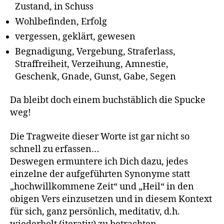
Zustand, in Schuss
Wohlbefinden, Erfolg
vergessen, geklärt, gewesen
Begnadigung, Vergebung, Straferlass,
Straffreiheit, Verzeihung, Amnestie,
Geschenk, Gnade, Gunst, Gabe, Segen
Da bleibt doch einem buchstäblich die Spucke
weg!
Die Tragweite dieser Worte ist gar nicht so
schnell zu erfassen…
Deswegen ermuntere ich Dich dazu, jedes
einzelne der aufgeführten Synonyme statt
„hochwillkommene Zeit“ und „Heil“ in den
obigen Vers einzusetzen und in diesem Kontext
für sich, ganz persönlich, meditativ, d.h.