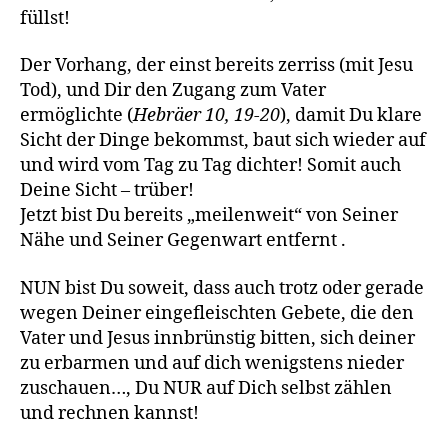
füllst!
Der Vorhang, der einst bereits zerriss (mit Jesu
Tod), und Dir den Zugang zum Vater
ermöglichte (
Hebräer 10, 19-20
), damit Du klare
Sicht der Dinge bekommst, baut sich wieder auf
und wird vom Tag zu Tag dichter! Somit auch
Deine Sicht – trüber!
Jetzt bist Du bereits „meilenweit“ von Seiner
Nähe und Seiner Gegenwart entfernt .
NUN bist Du soweit, dass auch trotz oder gerade
wegen Deiner eingefleischten Gebete, die den
Vater und Jesus innbrünstig bitten, sich deiner
zu erbarmen und auf dich wenigstens nieder
zuschauen…, Du NUR auf Dich selbst zählen
und rechnen kannst!