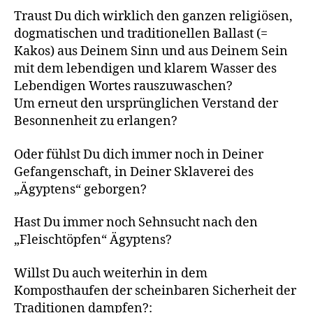
Traust Du dich wirklich den ganzen religiösen,
dogmatischen und traditionellen Ballast (=
Kakos) aus Deinem Sinn und aus Deinem Sein
mit dem lebendigen und klarem Wasser des
Lebendigen Wortes rauszuwaschen?
Um erneut den ursprünglichen Verstand der
Besonnenheit zu erlangen?
Oder fühlst Du dich immer noch in Deiner
Gefangenschaft, in Deiner Sklaverei des
„Ägyptens“ geborgen?
Hast Du immer noch Sehnsucht nach den
„Fleischtöpfen“ Ägyptens?
Willst Du auch weiterhin in dem
Komposthaufen der scheinbaren Sicherheit der
Traditionen dampfen?: