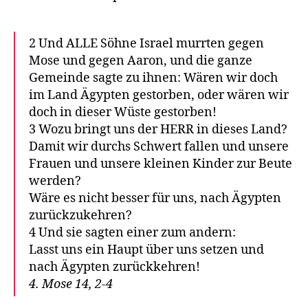
2 Und ALLE Söhne Israel murrten gegen
Mose und gegen Aaron, und die ganze
Gemeinde sagte zu ihnen: Wären wir doch
im Land Ägypten gestorben, oder wären wir
doch in dieser Wüste gestorben!
3 Wozu bringt uns der HERR in dieses Land?
Damit wir durchs Schwert fallen und unsere
Frauen und unsere kleinen Kinder zur Beute
werden?
Wäre es nicht besser für uns, nach Ägypten
zurückzukehren?
4 Und sie sagten einer zum andern:
Lasst uns ein Haupt über uns setzen und
nach Ägypten zurückkehren!
4. Mose 14, 2-4