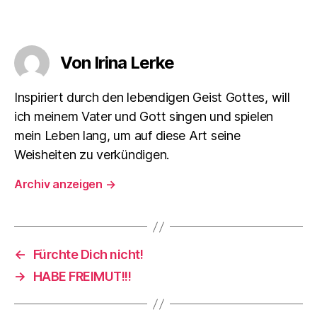
Von Irina Lerke
Inspiriert durch den lebendigen Geist Gottes, will
ich meinem Vater und Gott singen und spielen
mein Leben lang, um auf diese Art seine
Weisheiten zu verkündigen.
Archiv anzeigen
→
←
Fürchte Dich nicht!
→
HABE FREIMUT!!!