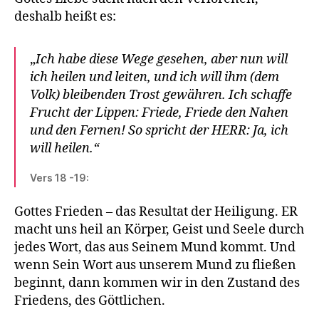
deshalb heißt es:
„
Ich habe diese Wege gesehen, aber nun will
ich heilen und leiten, und ich will ihm (dem
Volk) bleibenden Trost gewähren. Ich schaffe
Frucht der Lippen: Friede, Friede den Nahen
und den Fernen! So spricht der HERR: Ja, ich
will heilen.“
Vers 18 -19:
Gottes Frieden – das Resultat der Heiligung. ER
macht uns heil an Körper, Geist und Seele durch
jedes Wort, das aus Seinem Mund kommt. Und
wenn Sein Wort aus unserem Mund zu fließen
beginnt, dann kommen wir in den Zustand des
Friedens, des Göttlichen.