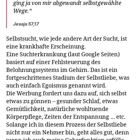
ging ja von mir abgewandt selbstgewählte
Wege.“
Jesaja 57,17
Selbstsucht, wie jede andere Art der Sucht, ist
eine krankhafte Erscheinung.
Eine Suchterkrankung (laut Google Seiten)
basiert auf einer Fehlsteuerung des
Belohnungssystems im Gehirn. Das ist ein
fortgeschrittenes Stadium der Selbstliebe, was
auch einfach Egoismus genannt wird.
Die Werbung fordert uns dazu auf, sich selbst
etwas zu gönnen – gesunder Schlaf, etwas
Gemütlichkeit, natürliche wohltuende
Körperpflege, Zeiten der Entspannung … etc.
Solange ich in diesem Prozess der Selbstliebe
nicht nur ein Nehmer bin, geht alles gut, denn