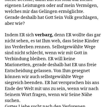
eigenen Leistungen oder auf mein Vermögen,
welches mir das Gelingen ermöglichte.
Gerade deshalb hat Gott Sein Volk geschlagen,
aber wie?
Indem ER sich
verbarg,
denn ER wollte das gar
nicht sehen, es tat Ihm weh, dass Seine Kinder
ins Verderben rennen. Selbstgewählte Wege
sind nicht schlecht, wenn wir mit Gott in
Verbindung bleiben. ER will keine
Marionetten, gerade deshalb hat ER uns freie
Entscheidung gelassen. Von Ihm gesegnet
können wir auch selbstgewählte Wege
siegreich beenden. ER hat versprochen bis ans
Ende der Welt mit uns zu sein, wenn wir nach
Seinem Wort fragen, wenn wir Seine Nähe
suchen.
Gottes Liebe sucht nach den Verlorenen,