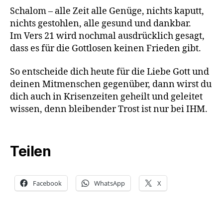
Schalom – alle Zeit alle Genüge, nichts kaputt,
nichts gestohlen, alle gesund und dankbar.
Im Vers 21 wird nochmal ausdrücklich gesagt,
dass es für die Gottlosen keinen Frieden gibt.
So entscheide dich heute für die Liebe Gott und
deinen Mitmenschen gegenüber, dann wirst du
dich auch in Krisenzeiten geheilt und geleitet
wissen, denn bleibender Trost ist nur bei IHM.
Teilen
Facebook
WhatsApp
X